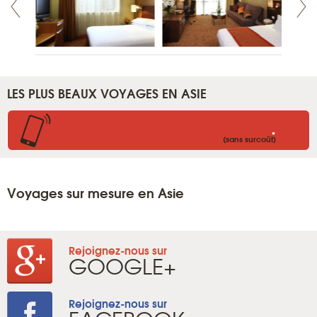
LES PLUS BEAUX VOYAGES EN ASIE
.
(sans surcoût)
Voyages sur mesure en Asie
Rejoignez-nous sur
GOOGLE+
Rejoignez-nous sur