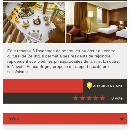
Ce « resort » à l'avantage de se trouver au cœur du centre
culturel de Beijing. Il permet à ses résidents de rejoindre
rapidement et à pied, les principaux sites de la ville. En outre,
le Novotel Peace Beijing propose un rapport qualité prix
satisfaisant.
AFFICHER LA CARTE
0 vote
L’HÔTEL