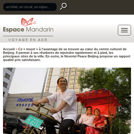
.
VOYAGE EN ASIE
Accueil
>
Ce « resort » à l'avantage de se trouver au cœur du centre culturel de
Beijing. Il permet à ses résidents de rejoindre rapidement et à pied, les
principaux sites de la ville. En outre, le Novotel Peace Beijing propose un rapport
qualité prix satisfaisant.