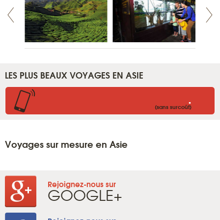
LES PLUS BEAUX VOYAGES EN ASIE
.
(sans surcoût)
Voyages sur mesure en Asie
Rejoignez-nous sur
GOOGLE+