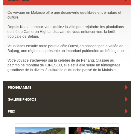
Ce voyage en Malaisie offre une découverte équilibrée entre nature et
culture.
Depuis Kuala Lumpur, vous quittez la ville pour rejoindre les plantations
de thé de Cameron Highlands avant de vous enfoncer vers la forêt
tropicale de Belum.
Vous faites ensuite route pour la côte Ouest, en passant par la vallée de
Bujang, une région qui présente un important patrimoine archéologique.
Votre voyage s'achèvera sur la célèbre île de Penang. Classée au
patrimoine mondial de l'UNESCO, elle est à elle seule un témoignage
grandiose de la diversité culturelle et du riche passé de la Malaisie.
PROGRAMME
GALERIE PHOTOS
PRIX