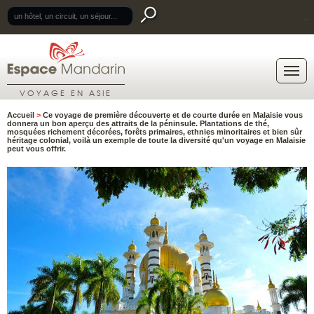
.
VOYAGE EN ASIE
Accueil
>
Ce voyage de première découverte et de courte durée en Malaisie vous
donnera un bon aperçu des attraits de la péninsule. Plantations de thé,
mosquées richement décorées, forêts primaires, ethnies minoritaires et bien sûr
héritage colonial, voilà un exemple de toute la diversité qu'un voyage en Malaisie
peut vous offrir.