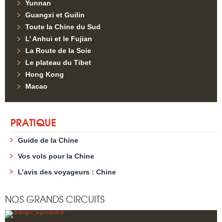
Yunnan
Guangxi et Guilin
Toute la Chine du Sud
L’ Anhui et le Fujian
La Route de la Soie
Le plateau du Tibet
Hong Kong
Macao
PRATIQUE
Guide de la Chine
Vos vols pour la Chine
L’avis des voyageurs : Chine
NOS GRANDS CIRCUITS