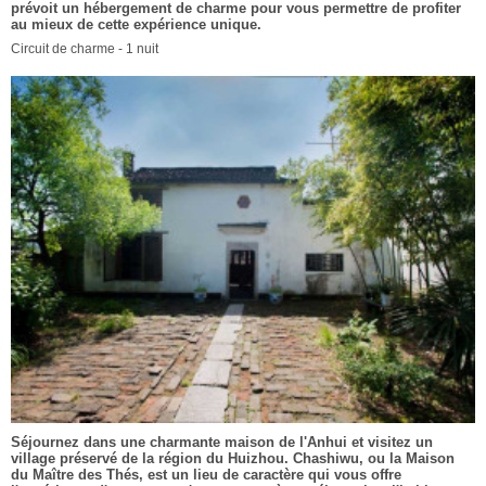
prévoit un hébergement de charme pour vous permettre de profiter
au mieux de cette expérience unique.
Circuit de charme - 1 nuit
Séjournez dans une charmante maison de l'Anhui et visitez un
village préservé de la région du Huizhou. Chashiwu, ou la Maison
du Maître des Thés, est un lieu de caractère qui vous offre