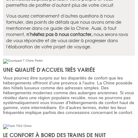
permettra de profiter d'autant plus de votre circuit.
Vous aurez certainement d'autres questions à nous
formuler, des points de détails que nous avons omis de
mentionner dans ce guide de la Chine. Aussi, à tout
moment,
n'hésitez pas à nous contacter,
nous serons ravis
de vous répondre et de vous aider à progresser dans
l'élaboration de votre projet de voyage.
UNE QUALITÉ D'ACCUEIL TRÈS VARIÉE
Vous pourrez être surpris sur les disparités de confort que les
hébergements offriront d'une province à l'autre. La Chine possède
des hôtels luxueux comme des adresses simples. Des
hébergements modernes comme des auberges anciennes. Si vous
résidez dans une région populaire reculée, nous ne pourrons pas
systématiquement vous trouver d'hébergements de confort haut de
gamme, voire intermédiaire. En d’autres termes, éviter les lieux
fréquentés implique parfois des concessions concernant le confort.
LE CONFORT À BORD DES TRAINS DE NUIT