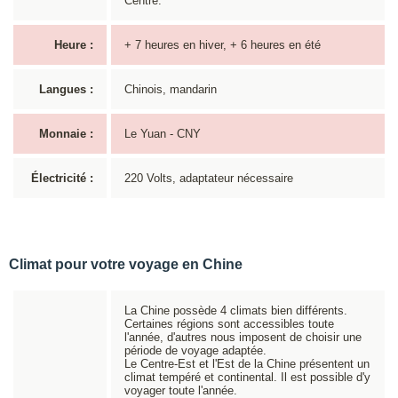
Centre.
Heure :
+ 7 heures en hiver, + 6 heures en été
Langues :
Chinois, mandarin
Monnaie :
Le Yuan - CNY
Électricité :
220 Volts, adaptateur nécessaire
Climat pour votre voyage en Chine
La Chine possède 4 climats bien différents.
Certaines régions sont accessibles toute
l'année, d'autres nous imposent de choisir une
période de voyage adaptée.
Le Centre-Est et l'Est de la Chine présentent un
climat tempéré et continental. Il est possible d'y
voyager toute l'année.