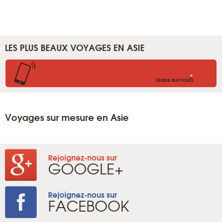
LES PLUS BEAUX VOYAGES EN ASIE
.
(sans surcoût)
Voyages sur mesure en Asie
Rejoignez-nous sur
GOOGLE+
Rejoignez-nous sur
FACEBOOK