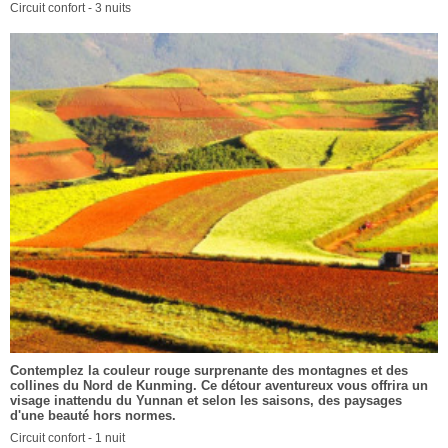
Circuit confort - 3 nuits
Contemplez la couleur rouge surprenante des montagnes et des
collines du Nord de Kunming. Ce détour aventureux vous offrira un
visage inattendu du Yunnan et selon les saisons, des paysages
d'une beauté hors normes.
Circuit confort - 1 nuit