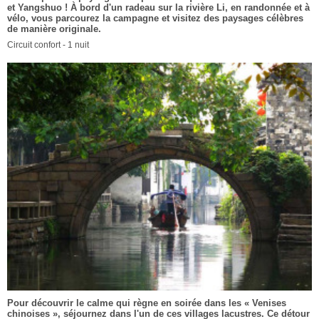
et Yangshuo ! À bord d'un radeau sur la rivière Li, en randonnée et à
vélo, vous parcourez la campagne et visitez des paysages célèbres
de manière originale.
Circuit confort - 1 nuit
Pour découvrir le calme qui règne en soirée dans les « Venises
chinoises », séjournez dans l'un de ces villages lacustres. Ce détour