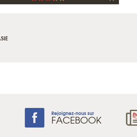
SIE
Rejoignez-nous sur
+
FACEBOOK