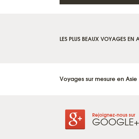
LES PLUS BEAUX VOYAGES EN A
Voyages sur mesure en Asie
Rejoignez-nous sur
GOOGLE