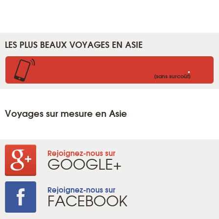
LES PLUS BEAUX VOYAGES EN ASIE
.
(sans surcoût)
Voyages sur mesure en Asie
Rejoignez-nous sur
GOOGLE+
Rejoignez-nous sur
FACEBOOK