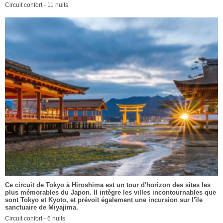
Circuit confort - 11 nuits
Ce circuit de Tokyo à Hiroshima est un tour d'horizon des sites les
plus mémorables du Japon. Il intègre les villes incontournables que
sont Tokyo et Kyoto, et prévoit également une incursion sur l'île
sanctuaire de Miyajima.
Circuit confort - 6 nuits