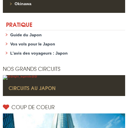
Okinawa
PRATIQUE
Guide du Japon
Vos vols pour le Japon
L’avis des voyageurs : Japon
NOS GRANDS CIRCUITS
CIRCUITS AU JAPON
COUP DE COEUR