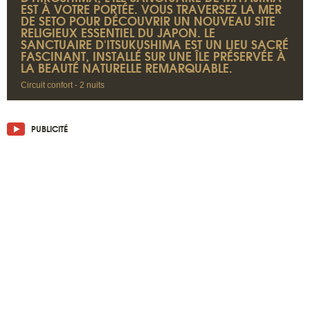
EST À VOTRE PORTÉE. VOUS TRAVERSEZ LA MER
DE SETO POUR DÉCOUVRIR UN NOUVEAU SITE
RELIGIEUX ESSENTIEL DU JAPON. LE
SANCTUAIRE D'ITSUKUSHIMA EST UN LIEU SACRÉ
FASCINANT, INSTALLÉ SUR UNE ÎLE PRÉSERVÉE À
LA BEAUTÉ NATURELLE REMARQUABLE.
Circuit confort - 2 nuits
PUBLICITÉ