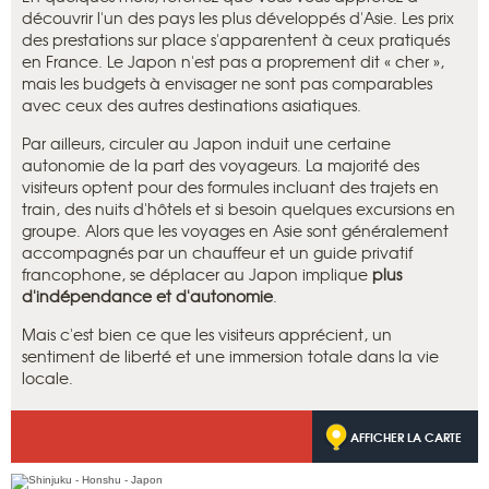
découvrir l'un des pays les plus développés d'Asie. Les prix
des prestations sur place s'apparentent à ceux pratiqués
en France. Le Japon n'est pas a proprement dit « cher »,
mais les budgets à envisager ne sont pas comparables
avec ceux des autres destinations asiatiques.
Par ailleurs, circuler au Japon induit une certaine
autonomie de la part des voyageurs. La majorité des
visiteurs optent pour des formules incluant des trajets en
train, des nuits d'hôtels et si besoin quelques excursions en
groupe. Alors que les voyages en Asie sont généralement
accompagnés par un chauffeur et un guide privatif
francophone, se déplacer au Japon implique
plus
d'indépendance et d'autonomie
.
Mais c'est bien ce que les visiteurs apprécient, un
sentiment de liberté et une immersion totale dans la vie
locale.
AFFICHER LA CARTE