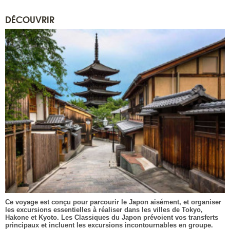
DÉCOUVRIR
Ce voyage est conçu pour parcourir le Japon aisément, et organiser
les excursions essentielles à réaliser dans les villes de Tokyo,
Hakone et Kyoto. Les Classiques du Japon prévoient vos transferts
principaux et incluent les excursions incontournables en groupe.