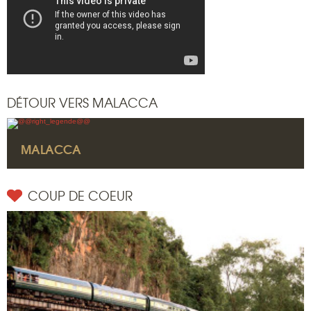
DÉTOUR VERS MALACCA
MALACCA
COUP DE COEUR