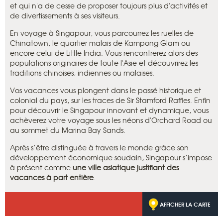
et qui n'a de cesse de proposer toujours plus d'activités et
de divertissements à ses visiteurs.
En voyage à Singapour, vous parcourrez les ruelles de
Chinatown, le quartier malais de Kampong Glam ou
encore celui de Little India. Vous rencontrerez alors des
populations originaires de toute l'Asie et découvrirez les
traditions chinoises, indiennes ou malaises.
Vos vacances vous plongent dans le passé historique et
colonial du pays, sur les traces de Sir Stamford Raffles. Enfin
pour découvrir le Singapour innovant et dynamique, vous
achèverez votre voyage sous les néons d'Orchard Road ou
au sommet du Marina Bay Sands.
Après s’être distinguée à travers le monde grâce son
développement économique soudain, Singapour s’impose
à présent comme
une ville asiatique justifiant des
vacances à part entière
.
AFFICHER LA CARTE