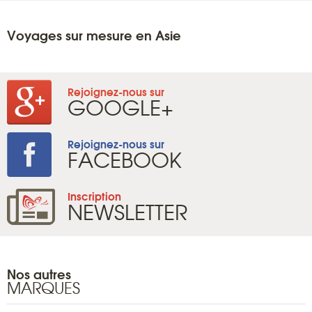
Voyages sur mesure en Asie
Rejoignez-nous sur
GOOGLE+
Rejoignez-nous sur
FACEBOOK
Inscription
NEWSLETTER
Nos autres
MARQUES