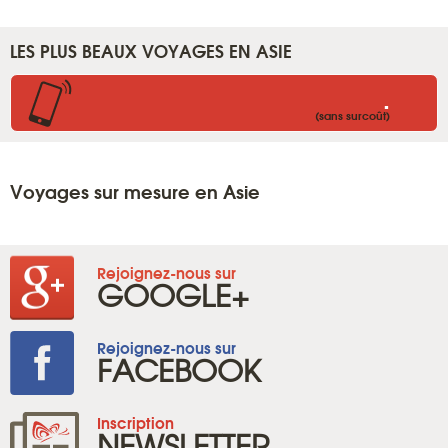
LES PLUS BEAUX VOYAGES EN ASIE
.
(sans surcoût)
Voyages sur mesure en Asie
Rejoignez-nous sur
GOOGLE+
Rejoignez-nous sur
FACEBOOK
Inscription
NEWSLETTER