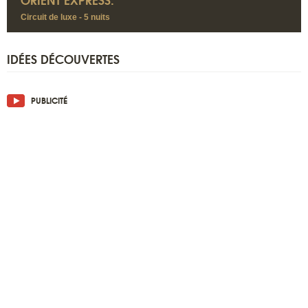
Circuit de luxe - 5 nuits
IDÉES DÉCOUVERTES
PUBLICITÉ