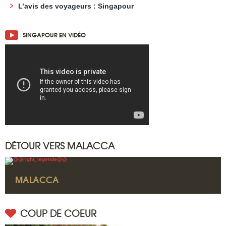
L’avis des voyageurs : Singapour
SINGAPOUR EN VIDÉO
DÉTOUR VERS MALACCA
MALACCA
COUP DE COEUR