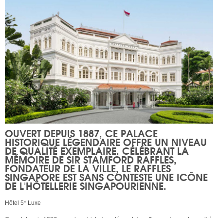
OUVERT DEPUIS 1887, CE PALACE
HISTORIQUE LÉGENDAIRE OFFRE UN NIVEAU
DE QUALITÉ EXEMPLAIRE. CÉLÉBRANT LA
MÉMOIRE DE SIR STAMFORD RAFFLES,
FONDATEUR DE LA VILLE, LE
RAFFLES
SINGAPORE
EST SANS CONTESTE UNE ICÔNE
DE L'HÔTELLERIE SINGAPOURIENNE.
Hôtel 5* Luxe