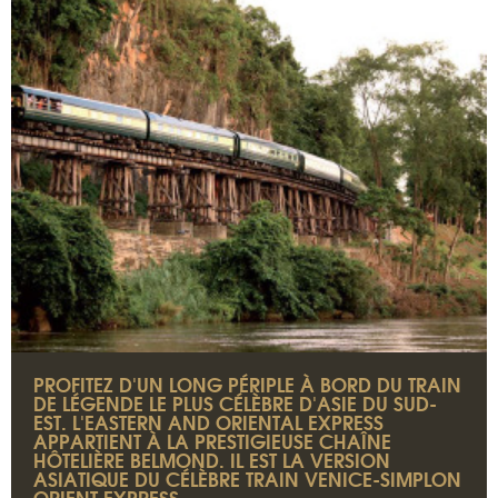
PROFITEZ D'UN LONG PÉRIPLE À BORD DU TRAIN
DE LÉGENDE LE PLUS CÉLÈBRE D'ASIE DU SUD-
EST. L'EASTERN AND ORIENTAL EXPRESS
APPARTIENT À LA PRESTIGIEUSE CHAÎNE
HÔTELIÈRE BELMOND. IL EST LA VERSION
ASIATIQUE DU CÉLÈBRE TRAIN VENICE-SIMPLON
ORIENT EXPRESS.