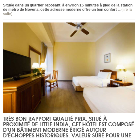
Située dans un quartier reposant, à environ 15 minutes à pied de la station
de métro de Novena, cette adresse moderne offre un bon confort ...
(lire la
suite)
TRÈS BON RAPPORT QUALITÉ PRIX, SITUÉ À
PROXIMITÉ DE LITTLE INDIA, CET HÔTEL EST COMPOSÉ
D'UN BÂTIMENT MODERNE ÉRIGÉ AUTOUR
D'ÉCHOPPES HISTORIQUES. VALEUR SÛRE POUR UNE