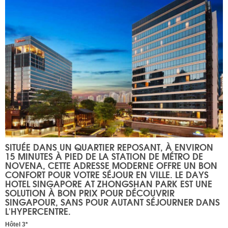
SITUÉE DANS UN QUARTIER REPOSANT, À ENVIRON
15 MINUTES À PIED DE LA STATION DE MÉTRO DE
NOVENA, CETTE ADRESSE MODERNE OFFRE UN BON
CONFORT POUR VOTRE SÉJOUR EN VILLE. LE DAYS
HOTEL SINGAPORE AT ZHONGSHAN PARK EST UNE
SOLUTION À BON PRIX POUR DÉCOUVRIR
SINGAPOUR, SANS POUR AUTANT SÉJOURNER DANS
L'HYPERCENTRE.
Hôtel 3*