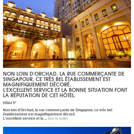
NON LOIN D'ORCHAD, LA RUE COMMERÇANTE DE
SINGAPOUR, CE TRÈS BEL ÉTABLISSEMENT EST
MAGNIFIQUEMENT DÉCORÉ.
L'EXCELLENT SERVICE ET LA BONNE SITUATION FONT
LA RÉPUTATION DE CET HÔTEL.
Hôtel 5*
Non loin d'Orchad, la rue commerçante de Singapour, ce très bel
établissement est magnifiquement décoré.
L'excellent service et la ...
(lire la suite)