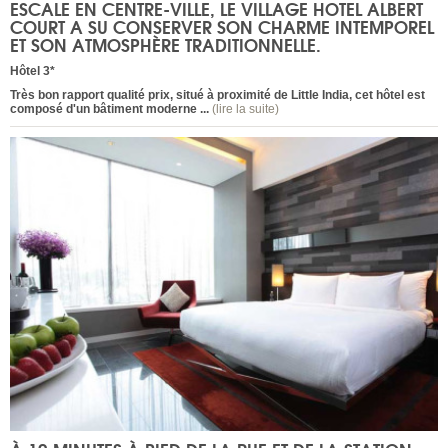
ESCALE EN CENTRE-VILLE, LE VILLAGE HOTEL ALBERT
COURT A SU CONSERVER SON CHARME INTEMPOREL
ET SON ATMOSPHÈRE TRADITIONNELLE.
Hôtel 3*
Très bon rapport qualité prix, situé à proximité de Little India, cet hôtel est
composé d'un bâtiment moderne ...
(lire la suite)