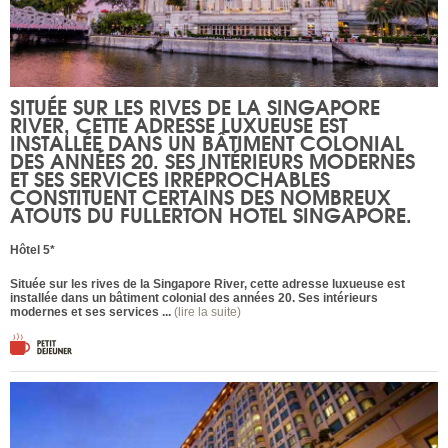
SITUÉE SUR LES RIVES DE LA SINGAPORE
RIVER, CETTE ADRESSE LUXUEUSE EST
INSTALLÉE DANS UN BÂTIMENT COLONIAL
DES ANNÉES 20. SES INTÉRIEURS MODERNES
ET SES SERVICES IRRÉPROCHABLES
CONSTITUENT CERTAINS DES NOMBREUX
ATOUTS DU FULLERTON HOTEL SINGAPORE.
Hôtel 5*
Située sur les rives de la Singapore River, cette adresse luxueuse est
installée dans un bâtiment colonial des années 20. Ses intérieurs
modernes et ses services ...
(lire la suite)