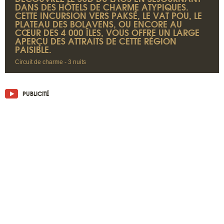
DANS DES HÔTELS DE CHARME ATYPIQUES.
CETTE INCURSION VERS PAKSÉ, LE VAT POU, LE
PLATEAU DES BOLAVENS, OU ENCORE AU
CŒUR DES 4 000 ÎLES, VOUS OFFRE UN LARGE
APERÇU DES ATTRAITS DE CETTE RÉGION
PAISIBLE.
Circuit de charme - 3 nuits
PUBLICITÉ