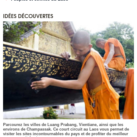
IDÉES DÉCOUVERTES
Parcourez les villes de Luang Prabang, Vientiane, ainsi que les
environs de Champassak. Ce court circuit au Laos vous permet de
visiter les sites incontournables du pays et de profiter du meilleur