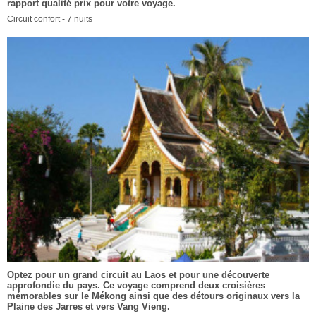
rapport qualité prix pour votre voyage.
Circuit confort - 7 nuits
Optez pour un grand circuit au Laos et pour une découverte
approfondie du pays. Ce voyage comprend deux croisières
mémorables sur le Mékong ainsi que des détours originaux vers la
Plaine des Jarres et vers Vang Vieng.