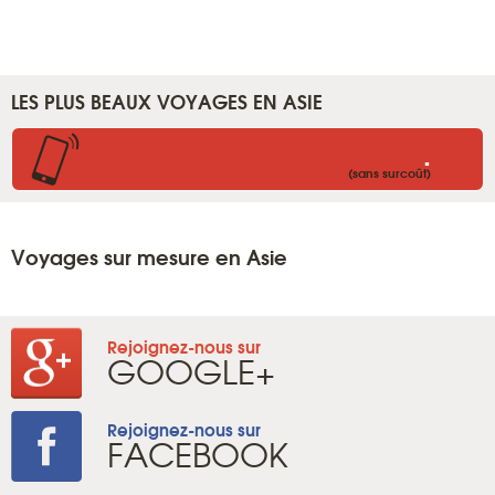
LES PLUS BEAUX VOYAGES EN ASIE
.
(sans surcoût)
Voyages sur mesure en Asie
Rejoignez-nous sur
GOOGLE+
Rejoignez-nous sur
FACEBOOK