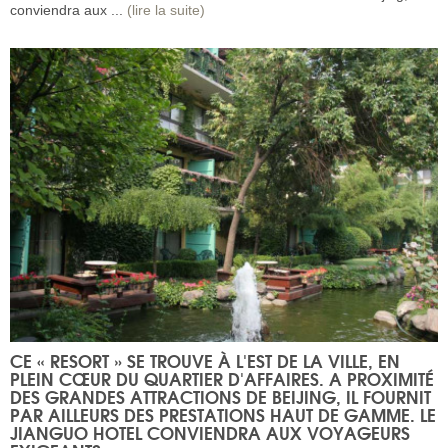
conviendra aux ...
(lire la suite)
CE « RESORT » SE TROUVE À L'EST DE LA VILLE, EN
PLEIN CŒUR DU QUARTIER D'AFFAIRES. A PROXIMITÉ
DES GRANDES ATTRACTIONS DE BEIJING, IL FOURNIT
PAR AILLEURS DES PRESTATIONS HAUT DE GAMME. LE
JIANGUO HOTEL CONVIENDRA AUX VOYAGEURS