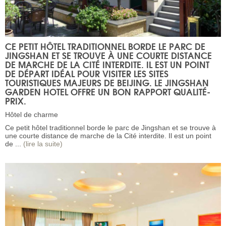
CE PETIT HÔTEL TRADITIONNEL BORDE LE PARC DE
JINGSHAN ET SE TROUVE À UNE COURTE DISTANCE
DE MARCHE DE LA CITÉ INTERDITE. IL EST UN POINT
DE DÉPART IDÉAL POUR VISITER LES SITES
TOURISTIQUES MAJEURS DE BEIJING. LE
JINGSHAN
GARDEN HOTEL
OFFRE UN BON RAPPORT QUALITÉ-
PRIX.
Hôtel de charme
Ce petit hôtel traditionnel borde le parc de Jingshan et se trouve à
une courte distance de marche de la Cité interdite. Il est un point
de ...
(lire la suite)