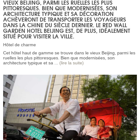
VIEUX BEIJING, PARMI LES RUELLES LES PLUS
PITTORESQUES. BIEN QUE MODERNISÉES, SON
ARCHITECTURE TYPIQUE ET SA DÉCORATION
ACHÈVERONT DE TRANSPORTER LES VOYAGEURS
DANS LA CHINE DU SIÈCLE DERNIER. LE RED WALL
GARDEN HOTEL BEIJING EST, DE PLUS, IDÉALEMENT
SITUÉ POUR VISITER LA VILLE.
Hôtel de charme
Cet hôtel haut de gamme se trouve dans le vieux Beijing, parmi les
ruelles les plus pittoresques. Bien que modernisées, son
architecture typique et sa ...
(lire la suite)