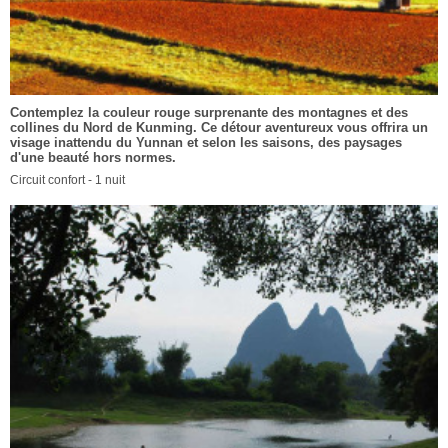
Contemplez la couleur rouge surprenante des montagnes et des
collines du Nord de Kunming. Ce détour aventureux vous offrira un
visage inattendu du Yunnan et selon les saisons, des paysages
d'une beauté hors normes.
Circuit confort - 1 nuit