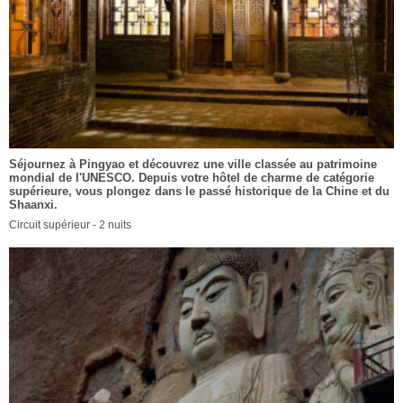
Séjournez à Pingyao et découvrez une ville classée au patrimoine
mondial de l'UNESCO. Depuis votre hôtel de charme de catégorie
supérieure, vous plongez dans le passé historique de la Chine et du
Shaanxi.
Circuit supérieur - 2 nuits