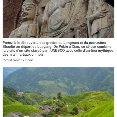
Partez à la découverte des grottes de Longmen et du monastère
Shaolin au départ de Luoyang. De Pékin à Xian, ce séjour combine
la visite d'un site classé par l'UNESCO avec celle d'un lieu mythique
des arts martiaux chinois.
Circuit confort - 1 nuit