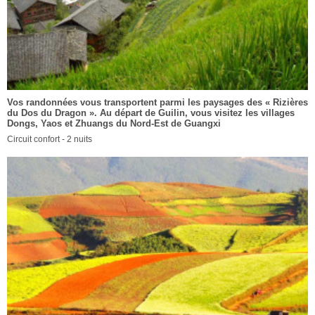
Vos randonnées vous transportent parmi les paysages des « Rizières
du Dos du Dragon ». Au départ de Guilin, vous visitez les villages
Dongs, Yaos et Zhuangs du Nord-Est de Guangxi
Circuit confort - 2 nuits