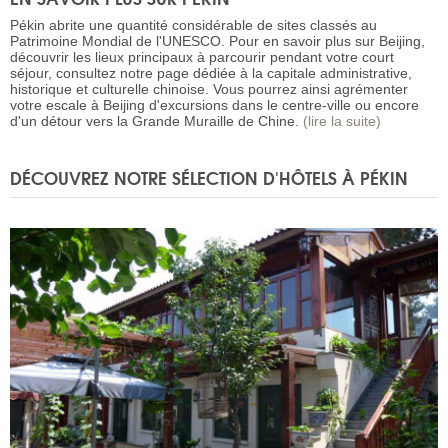
Pékin abrite une quantité considérable de sites classés au
Patrimoine Mondial de l'UNESCO. Pour en savoir plus sur Beijing,
découvrir les lieux principaux à parcourir pendant votre court
séjour, consultez notre page dédiée à la capitale administrative,
historique et culturelle chinoise. Vous pourrez ainsi agrémenter
votre escale à Beijing d'excursions dans le centre-ville ou encore
d'un détour vers la Grande Muraille de Chine.
(lire la suite)
DÉCOUVREZ NOTRE SÉLECTION D'HÔTELS À PÉKIN