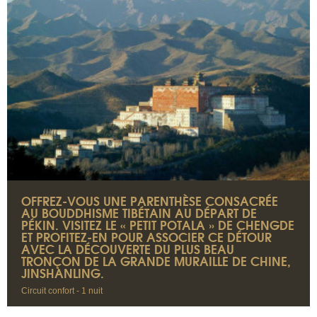
OFFREZ-VOUS UNE PARENTHÈSE CONSACRÉE
AU BOUDDHISME TIBÉTAIN AU DÉPART DE
PÉKIN. VISITEZ LE « PETIT POTALA » DE CHENGDE
ET PROFITEZ-EN POUR ASSOCIER CE DÉTOUR
AVEC LA DÉCOUVERTE DU PLUS BEAU
TRONÇON DE LA GRANDE MURAILLE DE CHINE,
JINSHANLING.
Circuit confort - 1 nuit