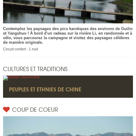
Contemplez les paysages des pics karstiques des environs de Guilin
et Yangshuo ! À bord d'un radeau sur la rivière Li, en randonnée et à
vélo, vous parcourez la campagne et visitez des paysages célèbres
de manière originale.
Circuit confort - 1 nuit
CULTURES ET TRADITIONS
PEUPLES ET ETHNIES DE CHINE
COUP DE COEUR