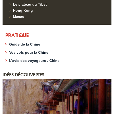
Le plateau du Tibet
Hong Kong
Macao
PRATIQUE
Guide de la Chine
Vos vols pour la Chine
L’avis des voyageurs : Chine
IDÉES DÉCOUVERTES