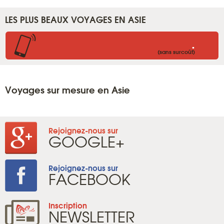
LES PLUS BEAUX VOYAGES EN ASIE
.
(sans surcoût)
Voyages sur mesure en Asie
Rejoignez-nous sur
GOOGLE+
Rejoignez-nous sur
FACEBOOK
Inscription
NEWSLETTER