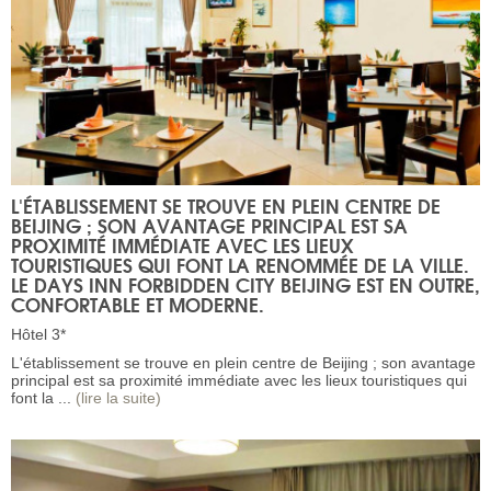
L'ÉTABLISSEMENT SE TROUVE EN PLEIN CENTRE DE
BEIJING ; SON AVANTAGE PRINCIPAL EST SA
PROXIMITÉ IMMÉDIATE AVEC LES LIEUX
TOURISTIQUES QUI FONT LA RENOMMÉE DE LA VILLE.
LE DAYS INN FORBIDDEN CITY BEIJING EST EN OUTRE,
CONFORTABLE ET MODERNE.
Hôtel 3*
L'établissement se trouve en plein centre de Beijing ; son avantage
principal est sa proximité immédiate avec les lieux touristiques qui
font la ...
(lire la suite)