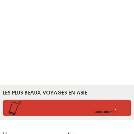
LES PLUS BEAUX VOYAGES EN ASIE
.
(sans surcoût)