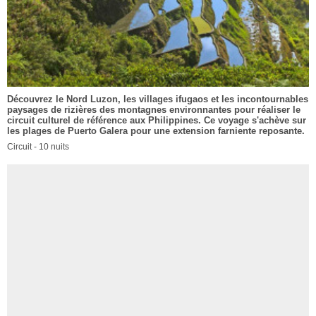
Découvrez le Nord Luzon, les villages ifugaos et les incontournables
paysages de rizières des montagnes environnantes pour réaliser le
circuit culturel de référence aux Philippines. Ce voyage s'achève sur
les plages de Puerto Galera pour une extension farniente reposante.
Circuit - 10 nuits