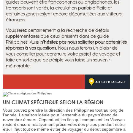
guides peuvent être francophones ou anglophones, les
transports sont variés, la circulation parfois difficile et
certaines zones restent encore déconseillées aux visiteurs
étrangers.
Vous serez certainement à la recherche de détails
supplémentaires que ceux présents dans ce guide
Philippines. Aussi
n'hésitez pas nous solliciter pour obtenir les
réponses à vos questions.
Nous nous ferons un plaisir de
vous conseiller pour construire votre projet de voyage et
faire en sorte que ce périple vous laisse un souvenir
mémorable.
AFFICHER LA CARTE
UN CLIMAT SPÉCIFIQUE SELON LA RÉGION
Vous pouvez prendre la direction des Philippines tout au long de
l'année. La saison idéale pour l'ensemble du pays s'étend de
novembre à mars. Cependant les îles qui composent les Visayas
restent encore relativement préservées des pluies pendant notre
été. Il faut tout de même éviter de voyager du début septembre à