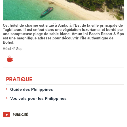
Cet hôtel de charme est situé à Anda, à l’Est de la ville principale de
Tagbilaran. Il est enfoui dans une végétation luxuriante, et bordé par
une somptueuse plage de sable blanc. Amun Ini Beach Resort & Spa
est une magnifique adresse pour découvrir l’île authentique de
Bohol.
Hôtel 4* Sup
PRATIQUE
Guide des Philippines
Vos vols pour les Philippines
PUBLICITÉ