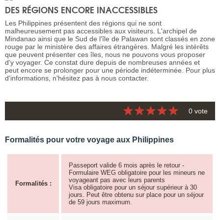
DES RÉGIONS ENCORE INACCESSIBLES
Les Philippines présentent des régions qui ne sont
malheureusement pas accessibles aux visiteurs. L'archipel de
Mindanao ainsi que le Sud de l'île de Palawan sont classés en zone
rouge par le ministère des affaires étrangères. Malgré les intérêts
que peuvent présenter ces îles, nous ne pouvons vous proposer
d'y voyager. Ce constat dure depuis de nombreuses années et
peut encore se prolonger pour une période indéterminée. Pour plus
d'informations, n'hésitez pas à nous contacter.
0 vote
Formalités pour votre voyage aux Philippines
Passeport valide 6 mois après le retour -
Formulaire WEG obligatoire pour les mineurs ne
voyageant pas avec leurs parents
Formalités :
Visa obligatoire pour un séjour supérieur à 30
jours. Peut être obtenu sur place pour un séjour
de 59 jours maximum.