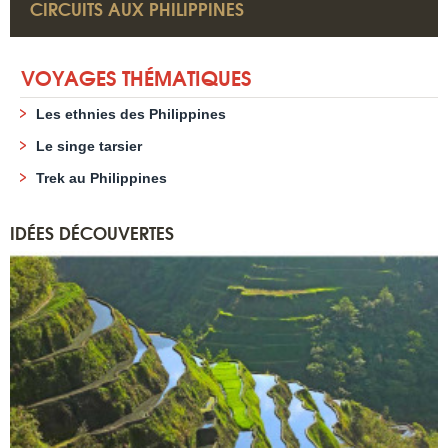
CIRCUITS AUX PHILIPPINES
VOYAGES THÉMATIQUES
Les ethnies des Philippines
Le singe tarsier
Trek au Philippines
IDÉES DÉCOUVERTES