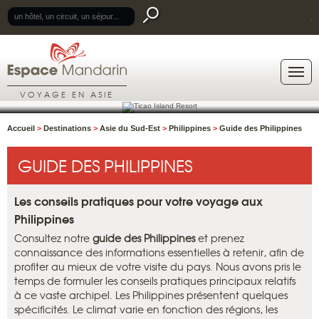
.
VOYAGE EN ASIE
Accueil
>
Destinations
>
Asie du Sud-Est
>
Philippines
>
Guide des Philippines
GUIDE DES PHILIPPINES
Les conseils pratiques pour votre voyage aux
Philippines
Consultez notre
guide des Philippines
et prenez
connaissance des informations essentielles à retenir, afin de
profiter au mieux de votre visite du pays. Nous avons pris le
temps de formuler les conseils pratiques principaux relatifs
à ce vaste archipel. Les Philippines présentent quelques
spécificités. Le climat varie en fonction des régions, les