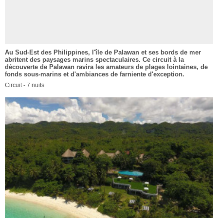
Au Sud-Est des Philippines, l'île de Palawan et ses bords de mer
abritent des paysages marins spectaculaires. Ce circuit à la
découverte de Palawan ravira les amateurs de plages lointaines, de
fonds sous-marins et d'ambiances de farniente d'exception.
Circuit - 7 nuits