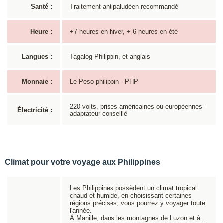
Santé :
Traitement antipaludéen recommandé
Heure :
+7 heures en hiver, + 6 heures en été
Langues :
Tagalog Philippin, et anglais
Monnaie :
Le Peso philippin - PHP
220 volts, prises américaines ou européennes -
Électricité :
adaptateur conseillé
Climat pour votre voyage aux Philippines
Les Philippines possèdent un climat tropical
chaud et humide, en choisissant certaines
régions précises, vous pourrez y voyager toute
l'année.
À Manille, dans les montagnes de Luzon et à