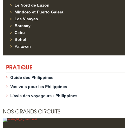
Le Nord de Luzon
Mindoro et Puerto Galera
Les Visayas
Boracay
Cebu
Bohol
Palawan
PRATIQUE
Guide des Philippines
Vos vols pour les Philippines
L’avis des voyageurs : Philippines
NOS GRANDS CIRCUITS