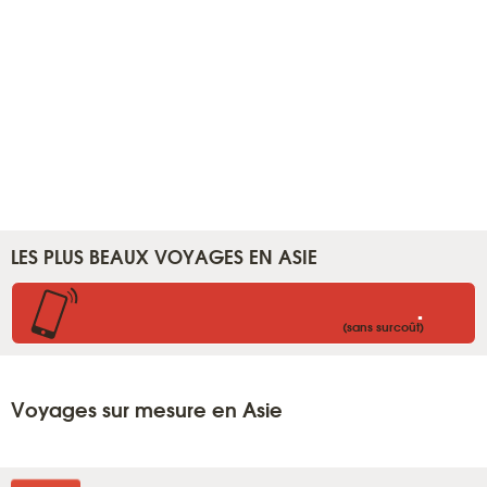
LES PLUS BEAUX VOYAGES EN ASIE
.
(sans surcoût)
Voyages sur mesure en Asie