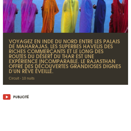
VOYAGEZ EN INDE DU NORD ENTRE LES PALAIS
DE MAHARAJAS, LES SUPERBES HAVELIS DES
RICHES COMMERÇANTS ET LE LONG DES
ROUTES DU DÉSERT DU THAR EST UNE
EXPÉRIENCE INCOMPARABLE. LE RAJASTHAN
OFFRE DES DÉCOUVERTES GRANDIOSES DIGNES
D'UN RÊVE ÉVEILLÉ.
Circuit - 10 nuits
PUBLICITÉ