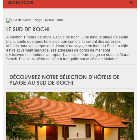
SUD DE KOCHI
LE SUD DE KOCHI
À environ 1 heure de route au Sud de Kochi, une longue plage de sable
blanc abrite quelques hôtels de bon confort. Ils seront des adresses
idéales pour vous reposer à l'issue d'un voyage en Inde du Sud. La côte
est relativement sauvage, ses adresses de bords de mer sont
exclusivement dédiées au repos. La plus célèbre plage se nomme Marari
Beach. Elle vous offrira un séjour tranquille sur la côte de Malabar.
DÉCOUVREZ NOTRE SÉLECTION D'HÔTELS DE
PLAGE AU SUD DE KOCHI