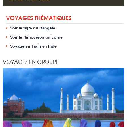
VOYAGES THÉMATIQUES
Voir le tigre du Bengale
Voir le rhinocéros unicorne
Voyage en Train en Inde
VOYAGEZ EN GROUPE