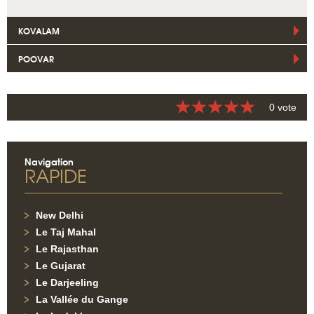
KOVALAM
POOVAR
0 vote
Navigation
RAPIDE
New Delhi
Le Taj Mahal
Le Rajasthan
Le Gujarat
Le Darjeeling
La Vallée du Gange