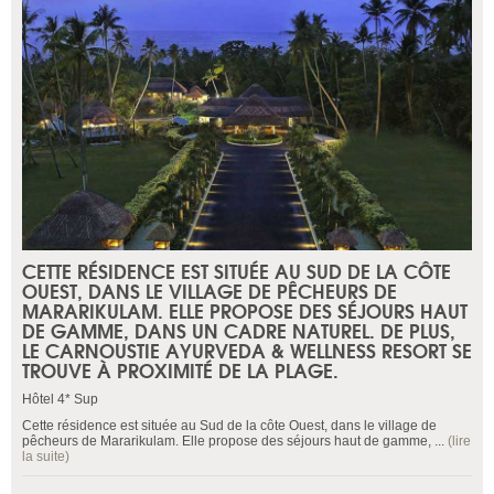
CETTE RÉSIDENCE EST SITUÉE AU SUD DE LA CÔTE
OUEST, DANS LE VILLAGE DE PÊCHEURS DE
MARARIKULAM. ELLE PROPOSE DES SÉJOURS HAUT
DE GAMME, DANS UN CADRE NATUREL. DE PLUS,
LE CARNOUSTIE AYURVEDA & WELLNESS RESORT SE
TROUVE À PROXIMITÉ DE LA PLAGE.
Hôtel 4* Sup
Cette résidence est située au Sud de la côte Ouest, dans le village de
pêcheurs de Mararikulam. Elle propose des séjours haut de gamme, ...
(lire
la suite)