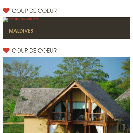
COUP DE COEUR
MALDIVES
COUP DE COEUR