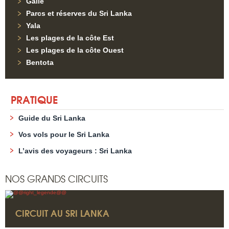
Galle
Parcs et réserves du Sri Lanka
Yala
Les plages de la côte Est
Les plages de la côte Ouest
Bentota
PRATIQUE
Guide du Sri Lanka
Vos vols pour le Sri Lanka
L’avis des voyageurs : Sri Lanka
NOS GRANDS CIRCUITS
CIRCUIT AU SRI LANKA