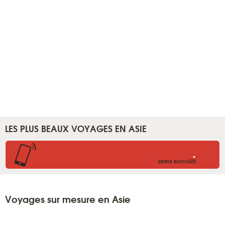
LES PLUS BEAUX VOYAGES EN ASIE
.
(sans surcoût)
Voyages sur mesure en Asie