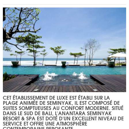
CET ÉTABLISSEMENT DE LUXE EST ÉTABLI SUR LA
PLAGE ANIMÉE DE SEMINYAK, IL EST COMPOSÉ DE
SUITES SOMPTUEUSES AU CONFORT MODERNE. SITUÉ
DANS LE SUD DE BALI, L'ANANTARA SEMINYAK
RESORT & SPA EST DOTÉ D'UN EXCELLENT NIVEAU DE
SERVICE ET OFFRE UNE ATMOSPHÈRE
CONTEMPORAINE REPOSANTE.