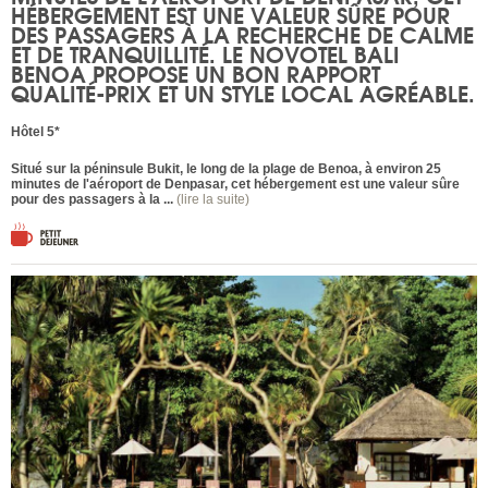
HÉBERGEMENT EST UNE VALEUR SÛRE POUR
DES PASSAGERS À LA RECHERCHE DE CALME
ET DE TRANQUILLITÉ. LE NOVOTEL BALI
BENOA PROPOSE UN BON RAPPORT
QUALITÉ-PRIX ET UN STYLE LOCAL AGRÉABLE.
Hôtel 5*
Situé sur la péninsule Bukit, le long de la plage de Benoa, à environ 25
minutes de l'aéroport de Denpasar, cet hébergement est une valeur sûre
pour des passagers à la ...
(lire la suite)