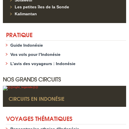
Les petites îles de la Sonde
Kalimantan
PRATIQUE
Guide Indonésie
Vos vols pour l’Indonésie
L’avis des voyageurs : Indonésie
NOS GRANDS CIRCUITS
CIRCUITS EN INDONÉSIE
VOYAGES THÉMATIQUES
Rencontrer les ethnies d'Indonésie