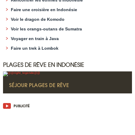
Faire une croisière en Indonésie
Voir le dragon de Komodo
Voir les orangs-outans de Sumatra
Voyager en train à Java
Faire un trek à Lombok
PLAGES DE RÊVE EN INDONÉSIE
SÉJOUR PLAGES DE RÊVE
PUBLICITÉ