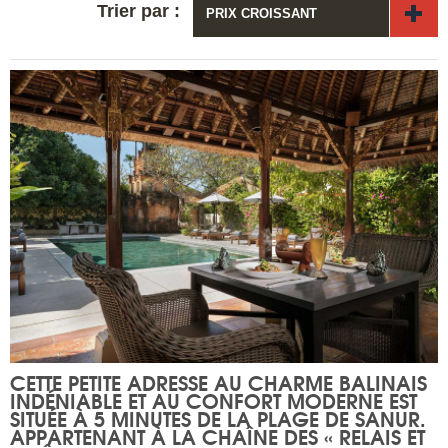
Trier par :
PRIX CROISSANT
CETTE PETITE ADRESSE AU CHARME BALINAIS
INDÉNIABLE ET AU CONFORT MODERNE EST
SITUÉE À 5 MINUTES DE LA PLAGE DE SANUR.
APPARTENANT À LA CHAÎNE DES « RELAIS ET