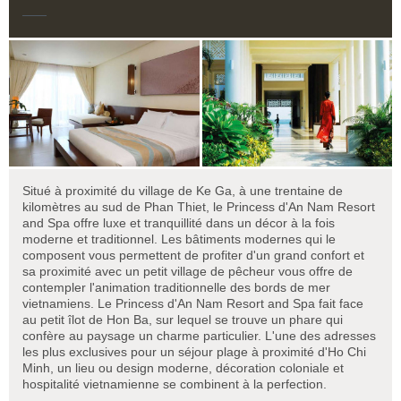
Situé à proximité du village de Ke Ga, à une trentaine de
kilomètres au sud de Phan Thiet, le Princess d'An Nam Resort
and Spa offre luxe et tranquillité dans un décor à la fois
moderne et traditionnel. Les bâtiments modernes qui le
composent vous permettent de profiter d'un grand confort et
sa proximité avec un petit village de pêcheur vous offre de
contempler l'animation traditionnelle des bords de mer
vietnamiens. Le Princess d'An Nam Resort and Spa fait face
au petit îlot de Hon Ba, sur lequel se trouve un phare qui
confère au paysage un charme particulier. L'une des adresses
les plus exclusives pour un séjour plage à proximité d'Ho Chi
Minh, un lieu ou design moderne, décoration coloniale et
hospitalité vietnamienne se combinent à la perfection.