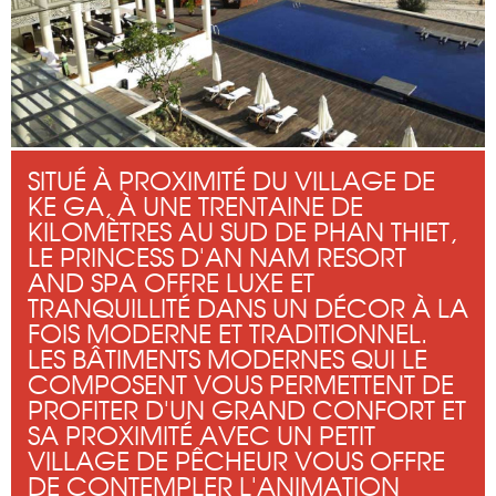
SITUÉ À PROXIMITÉ DU VILLAGE DE
KE GA, À UNE TRENTAINE DE
KILOMÈTRES AU SUD DE PHAN THIET,
LE PRINCESS D'AN NAM RESORT
AND SPA OFFRE LUXE ET
TRANQUILLITÉ DANS UN DÉCOR À LA
FOIS MODERNE ET TRADITIONNEL.
LES BÂTIMENTS MODERNES QUI LE
COMPOSENT VOUS PERMETTENT DE
PROFITER D'UN GRAND CONFORT ET
SA PROXIMITÉ AVEC UN PETIT
VILLAGE DE PÊCHEUR VOUS OFFRE
DE CONTEMPLER L'ANIMATION