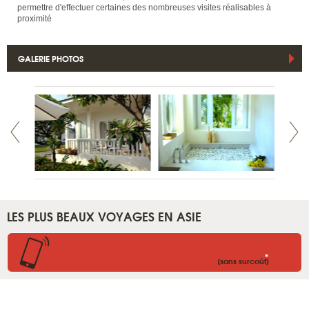
permettre d'effectuer certaines des nombreuses visites réalisables à
proximité
GALERIE PHOTOS
LES PLUS BEAUX VOYAGES EN ASIE
.
(sans surcoût)