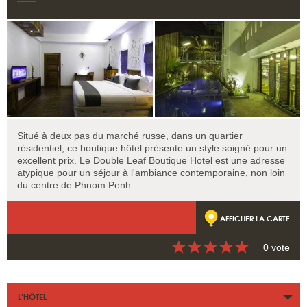
Situé à deux pas du marché russe, dans un quartier
résidentiel, ce boutique hôtel présente un style soigné pour un
excellent prix. Le Double Leaf Boutique Hotel est une adresse
atypique pour un séjour à l'ambiance contemporaine, non loin
du centre de Phnom Penh.
AFFICHER LA CARTE
0 vote
L’HÔTEL