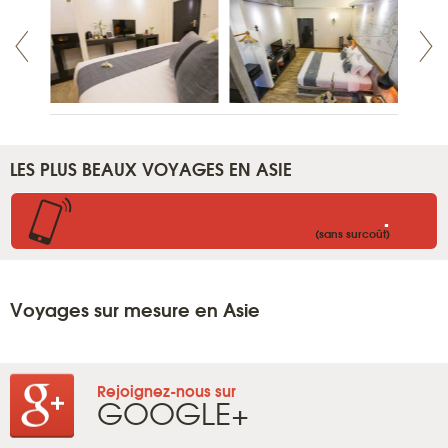
LES PLUS BEAUX VOYAGES EN ASIE
.
(sans surcoût)
Voyages sur mesure en Asie
Rejoignez-nous sur
GOOGLE+