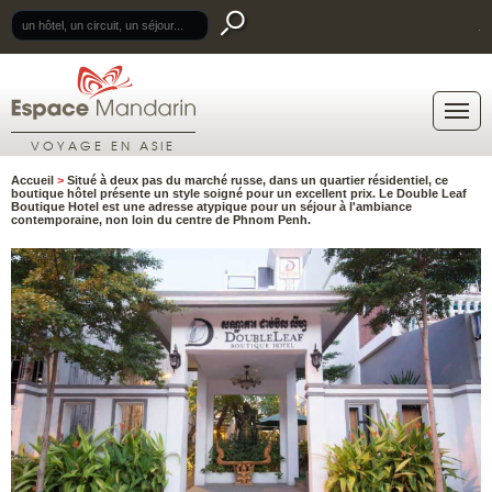
.
VOYAGE EN ASIE
Accueil
>
Situé à deux pas du marché russe, dans un quartier résidentiel, ce
boutique hôtel présente un style soigné pour un excellent prix. Le Double Leaf
Boutique Hotel est une adresse atypique pour un séjour à l'ambiance
contemporaine, non loin du centre de Phnom Penh.