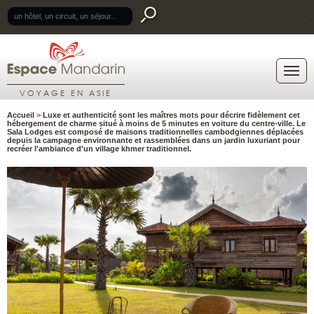
.
VOYAGE EN ASIE
Accueil
>
Luxe et authenticité sont les maîtres mots pour décrire fidèlement cet
hébergement de charme situé à moins de 5 minutes en voiture du centre-ville. Le
Sala Lodges est composé de maisons traditionnelles cambodgiennes déplacées
depuis la campagne environnante et rassemblées dans un jardin luxuriant pour
recréer l'ambiance d'un village khmer traditionnel.