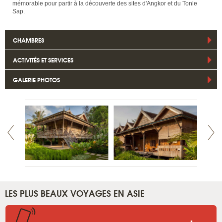
mémorable pour partir à la découverte des sites d'Angkor et du Tonle
Sap.
CHAMBRES
ACTIVITÉS ET SERVICES
GALERIE PHOTOS
LES PLUS BEAUX VOYAGES EN ASIE
.