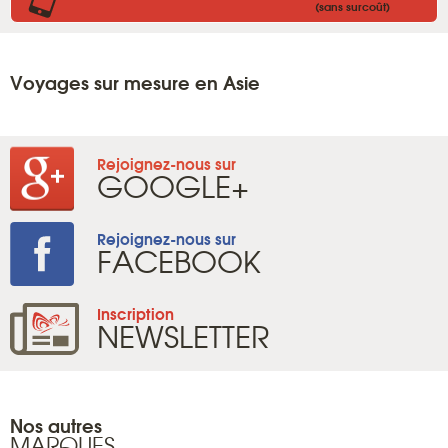
(sans surcoût)
Voyages sur mesure en Asie
Rejoignez-nous sur
GOOGLE+
Rejoignez-nous sur
FACEBOOK
Inscription
NEWSLETTER
Nos autres
MARQUES