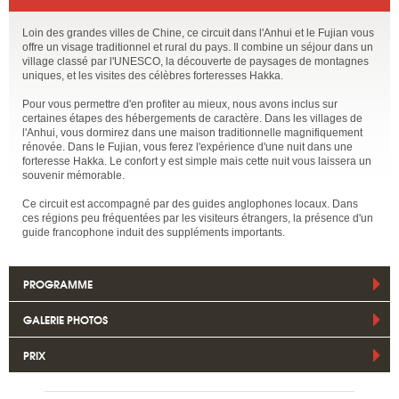
Loin des grandes villes de Chine, ce circuit dans l'Anhui et le Fujian vous
offre un visage traditionnel et rural du pays. Il combine un séjour dans un
village classé par l'UNESCO, la découverte de paysages de montagnes
uniques, et les visites des célèbres forteresses Hakka.
Pour vous permettre d'en profiter au mieux, nous avons inclus sur
certaines étapes des hébergements de caractère. Dans les villages de
l'Anhui, vous dormirez dans une maison traditionnelle magnifiquement
rénovée. Dans le Fujian, vous ferez l'expérience d'une nuit dans une
forteresse Hakka. Le confort y est simple mais cette nuit vous laissera un
souvenir mémorable.
Ce circuit est accompagné par des guides anglophones locaux. Dans
ces régions peu fréquentées par les visiteurs étrangers, la présence d'un
guide francophone induit des suppléments importants.
PROGRAMME
GALERIE PHOTOS
PRIX