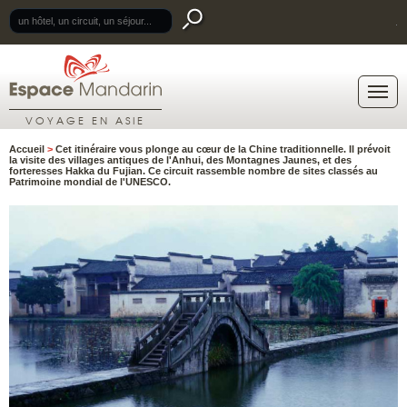
.
VOYAGE EN ASIE
Accueil
>
Cet itinéraire vous plonge au cœur de la Chine traditionnelle. Il prévoit
la visite des villages antiques de l'Anhui, des Montagnes Jaunes, et des
forteresses Hakka du Fujian. Ce circuit rassemble nombre de sites classés au
Patrimoine mondial de l'UNESCO.