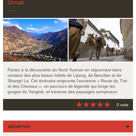
Circuit
Partez à la découverte du Nord Yunnan en séjournant dans
certains des plus beaux hôtels de Lijiang, de Benzilan et de
Shangri La. Cet itinéraire emprunte l'ancienne « Route du Thé
et des Chevaux », un parcours de légende qui longe les
gorges du Yangtsé, et traverse des paysages somptueux.
0 vote
DESCRIPTION