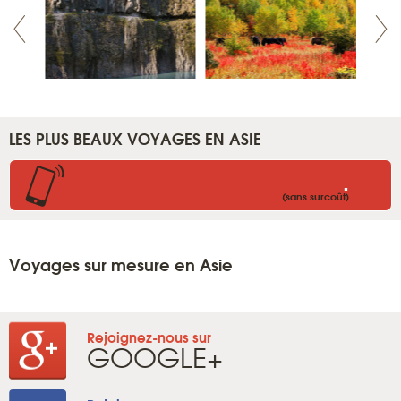
LES PLUS BEAUX VOYAGES EN ASIE
.
(sans surcoût)
Voyages sur mesure en Asie
Rejoignez-nous sur
GOOGLE+