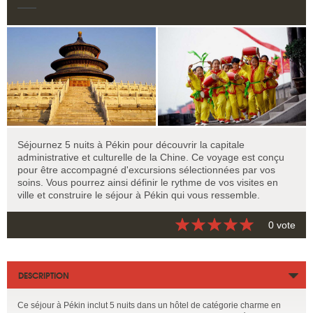
Séjournez 5 nuits à Pékin pour découvrir la capitale
administrative et culturelle de la Chine. Ce voyage est conçu
pour être accompagné d'excursions sélectionnées par vos
soins. Vous pourrez ainsi définir le rythme de vos visites en
ville et construire le séjour à Pékin qui vous ressemble.
0 vote
DESCRIPTION
Ce séjour à Pékin inclut 5 nuits dans un hôtel de catégorie charme en