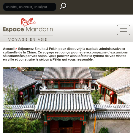
.
VOYAGE EN ASIE
Accueil
>
Séjournez 5 nuits à Pékin pour découvrir la capitale administrative et
culturelle de la Chine. Ce voyage est conçu pour être accompagné d'excursions
sélectionnées par vos soins. Vous pourrez ainsi définir le rythme de vos visites
en ville et construire le séjour à Pékin qui vous ressemble.