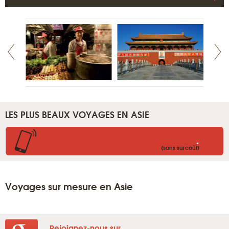
LES PLUS BEAUX VOYAGES EN ASIE
.
(sans surcoût)
Voyages sur mesure en Asie
Rejoignez-nous sur