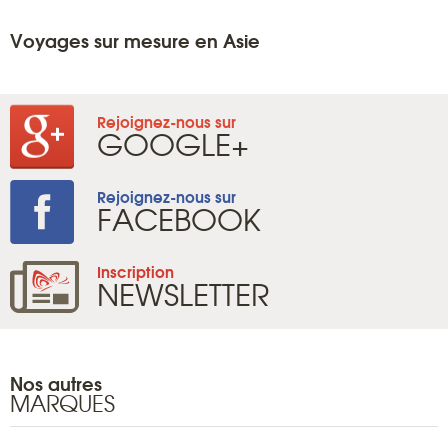
Voyages sur mesure en Asie
Rejoignez-nous sur
GOOGLE+
Rejoignez-nous sur
FACEBOOK
Inscription
NEWSLETTER
Nos autres
MARQUES