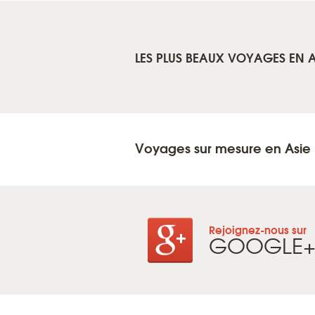
LES PLUS BEAUX VOYAGES EN A
Voyages sur mesure en Asie
Rejoignez-nous sur
GOOGLE