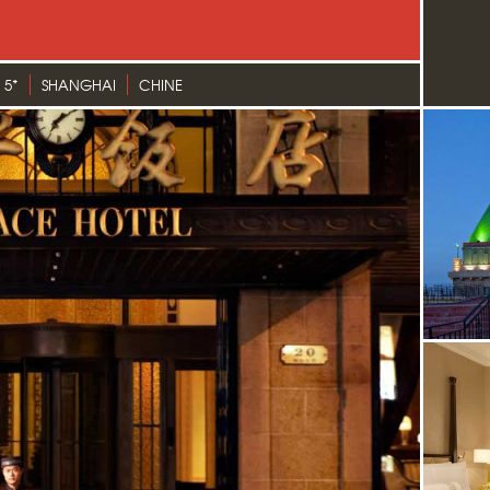
 5*
SHANGHAI
CHINE