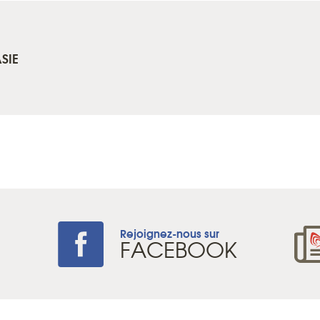
SIE
Rejoignez-nous sur
+
FACEBOOK