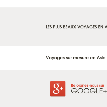
LES PLUS BEAUX VOYAGES EN A
Voyages sur mesure en Asie
Rejoignez-nous sur
GOOGLE