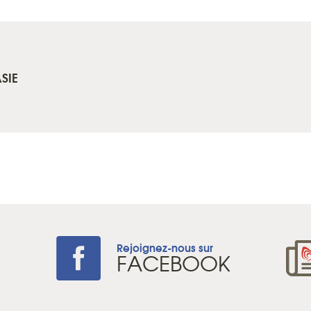
SIE
Rejoignez-nous sur
+
FACEBOOK