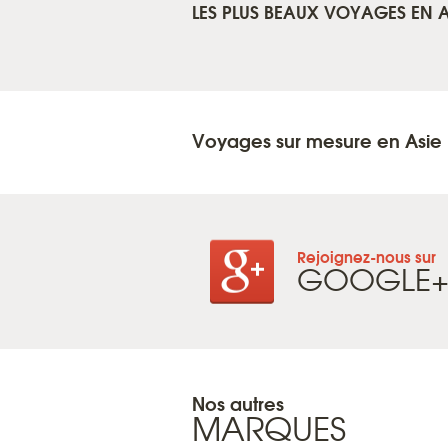
LES PLUS BEAUX VOYAGES EN A
Voyages sur mesure en Asie
Rejoignez-nous sur
GOOGLE
Nos autres
MARQUES