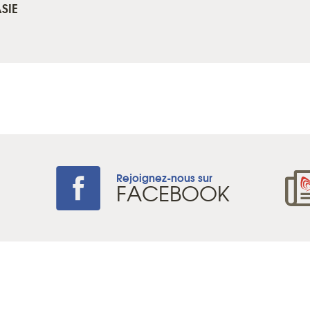
SIE
Rejoignez-nous sur
+
FACEBOOK