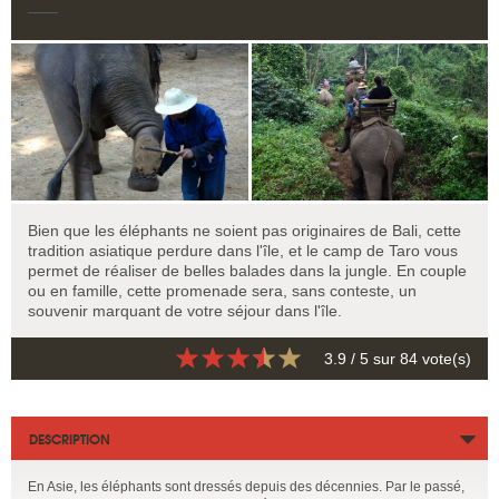
Bien que les éléphants ne soient pas originaires de Bali, cette
tradition asiatique perdure dans l'île, et le camp de Taro vous
permet de réaliser de belles balades dans la jungle. En couple
ou en famille, cette promenade sera, sans conteste, un
souvenir marquant de votre séjour dans l'île.
3.9
/ 5 sur
84
vote(s)
DESCRIPTION
En Asie, les éléphants sont dressés depuis des décennies. Par le passé,