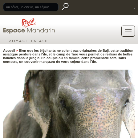
.
VOYAGE EN ASIE
Accueil
>
Bien que les éléphants ne soient pas originaires de Bali, cette tradition
asiatique perdure dans l'île, et le camp de Taro vous permet de réaliser de belles
balades dans la jungle. En couple ou en famille, cette promenade sera, sans
conteste, un souvenir marquant de votre séjour dans l'île.