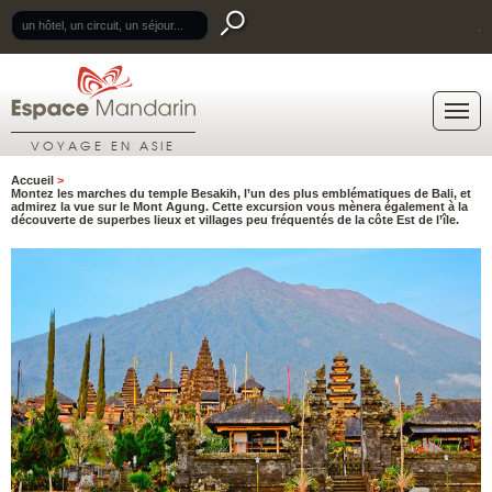
.
VOYAGE EN ASIE
Accueil
>
Montez les marches du temple Besakih, l’un des plus emblématiques de Bali, et
admirez la vue sur le Mont Agung. Cette excursion vous mènera également à la
découverte de superbes lieux et villages peu fréquentés de la côte Est de l’île.