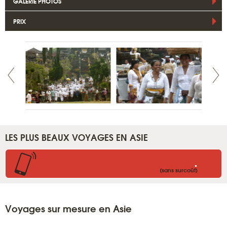
GALERIE PHOTOS
PRIX
LES PLUS BEAUX VOYAGES EN ASIE
.
(sans surcoût)
Voyages sur mesure en Asie