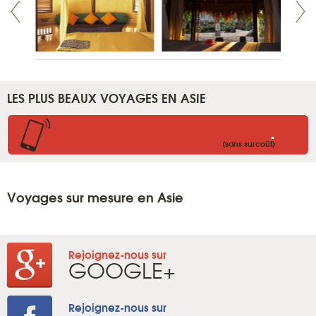
LES PLUS BEAUX VOYAGES EN ASIE
.
(sans surcoût)
Voyages sur mesure en Asie
Rejoignez-nous sur
GOOGLE+
Rejoignez-nous sur