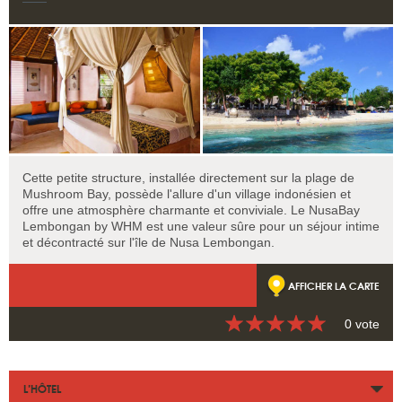
Cette petite structure, installée directement sur la plage de
Mushroom Bay, possède l'allure d'un village indonésien et
offre une atmosphère charmante et conviviale. Le NusaBay
Lembongan by WHM est une valeur sûre pour un séjour intime
et décontracté sur l'île de Nusa Lembongan.
AFFICHER LA CARTE
0 vote
L’HÔTEL