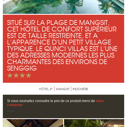
SITUÉ SUR LA PLAGE DE MANGSIT,
CET HÔTEL DE CONFORT SUPÉRIEUR
EST DE TAILLE RESTREINTE, ET A
L'APPARENCE D'UN PETIT VILLAGE
TYPIQUE. LE QUNCI VILLAS EST L'UNE
DES ADRESSES MODERNES LES PLUS
CHARMANTES DES ENVIRONS DE
SENGGIG
HÔTEL 4*
MANGSIT
INDONÉSIE
Si vous souhaitez connaitre le prix de ce produit merci de
nous
contacter