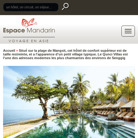
.
VOYAGE EN ASIE
Accueil
>
Situé sur la plage de Mangsit, cet hôtel de confort supérieur est de
taille restreinte, et a l'apparence d'un petit village typique. Le Qunci Villas est
l'une des adresses modernes les plus charmantes des environs de Senggig