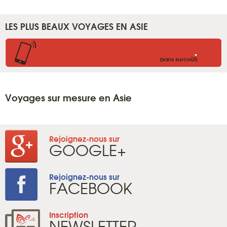
LES PLUS BEAUX VOYAGES EN ASIE
.
(sans surcoût)
Voyages sur mesure en Asie
Rejoignez-nous sur
GOOGLE+
Rejoignez-nous sur
FACEBOOK
Inscription
NEWSLETTER