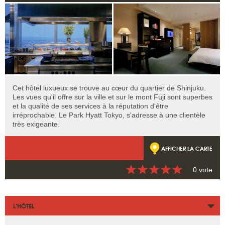
Cet hôtel luxueux se trouve au cœur du quartier de Shinjuku.
Les vues qu'il offre sur la ville et sur le mont Fuji sont superbes
et la qualité de ses services à la réputation d'être
irréprochable. Le Park Hyatt Tokyo, s'adresse à une clientèle
très exigeante.
AFFICHER LA CARTE
0 vote
L’HÔTEL