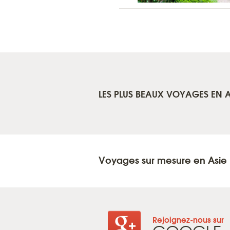
LES PLUS BEAUX VOYAGES EN A
Voyages sur mesure en Asie
Rejoignez-nous sur