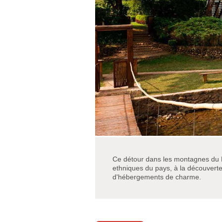
Ce détour dans les montagnes du 
ethniques du pays, à la découvert
d'hébergements de charme.