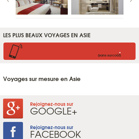
LES PLUS BEAUX VOYAGES EN ASIE
.
(sans surcoût)
Voyages sur mesure en Asie
Rejoignez-nous sur
GOOGLE+
Rejoignez-nous sur
FACEBOOK