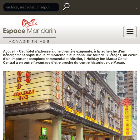
.
VOYAGE EN ASIE
Accueil
>
Cet hôtel s'adresse à une clientèle exigeante, à la recherche d'un
hébergement sophistiqué et moderne. Situé dans une tour de 38 étages, au cœur
d'un important complexe commercial et hôtelier, l 'Holiday Inn Macau Cotai
Central a en outre l'avantage d'être proche du centre historique de Macao.