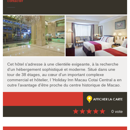
contacter
Cet hôtel s'adresse à une clientèle exigeante, à la recherche
d'un hébergement sophistiqué et moderne. Situé dans une
tour de 38 étages, au cœur d'un important complexe
commercial et hôtelier, l 'Holiday Inn Macau Cotai Central a en
outre l'avantage d'être proche du centre historique de Macao.
AFFICHER LA CARTE
0 vote