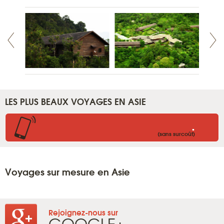
LES PLUS BEAUX VOYAGES EN ASIE
.
(sans surcoût)
Voyages sur mesure en Asie
Rejoignez-nous sur
GOOGLE+