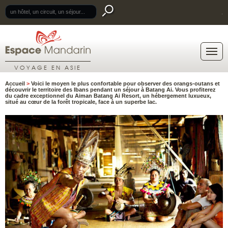
.
VOYAGE EN ASIE
Accueil
>
Voici le moyen le plus confortable pour observer des orangs-outans et
découvrir le territoire des Ibans pendant un séjour à Batang Ai. Vous profiterez
du cadre exceptionnel du Aiman Batang Ai Resort, un hébergement luxueux,
situé au cœur de la forêt tropicale, face à un superbe lac.