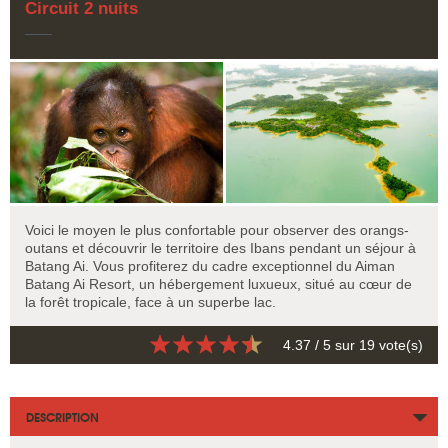
Circuit 2 nuits
Voici le moyen le plus confortable pour observer des orangs-
outans et découvrir le territoire des Ibans pendant un séjour à
Batang Ai. Vous profiterez du cadre exceptionnel du Aiman
Batang Ai Resort, un hébergement luxueux, situé au cœur de
la forêt tropicale, face à un superbe lac.
4.37
/ 5 sur
19
vote(s)
DESCRIPTION