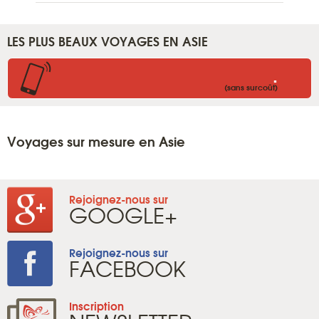
LES PLUS BEAUX VOYAGES EN ASIE
.
(sans surcoût)
Voyages sur mesure en Asie
Rejoignez-nous sur
GOOGLE+
Rejoignez-nous sur
FACEBOOK
Inscription