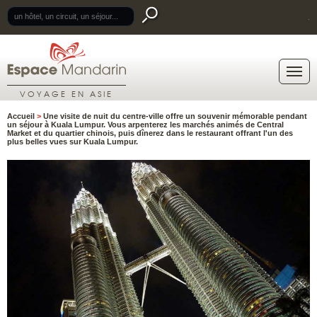
.
VOYAGE EN ASIE
Accueil
>
Une visite de nuit du centre-ville offre un souvenir mémorable pendant
un séjour à Kuala Lumpur. Vous arpenterez les marchés animés de Central
Market et du quartier chinois, puis dînerez dans le restaurant offrant l'un des
plus belles vues sur Kuala Lumpur.