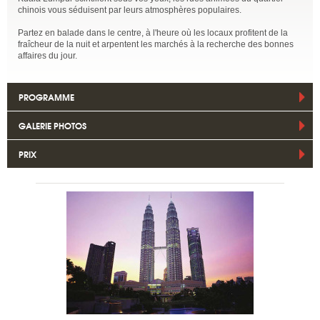
chinois vous séduisent par leurs atmosphères populaires.
Partez en balade dans le centre, à l'heure où les locaux profitent de la
fraîcheur de la nuit et arpentent les marchés à la recherche des bonnes
affaires du jour.
PROGRAMME
GALERIE PHOTOS
PRIX