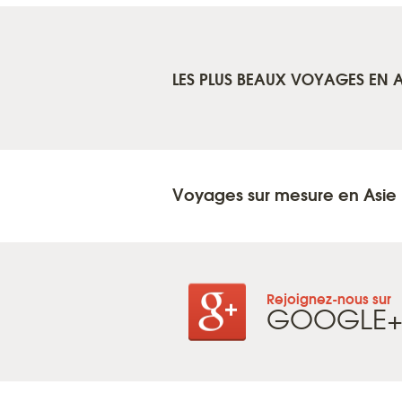
LES PLUS BEAUX VOYAGES EN A
Voyages sur mesure en Asie
Rejoignez-nous sur
GOOGLE