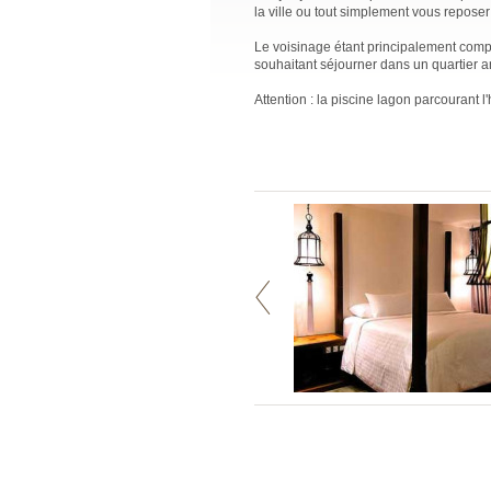
la ville ou tout simplement vous reposer
Le voisinage étant principalement comp
souhaitant séjourner dans un quartier 
Attention : la piscine lagon parcourant 