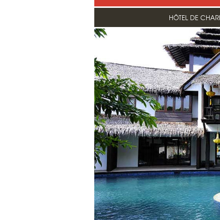
HÔTEL DE CHAR