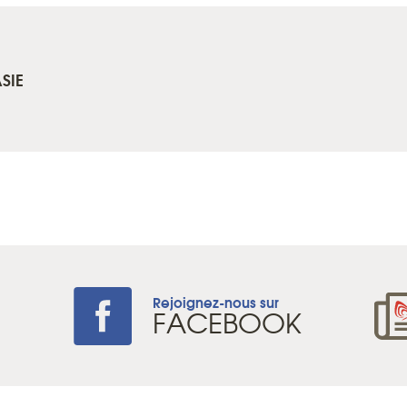
SIE
Rejoignez-nous sur
+
FACEBOOK