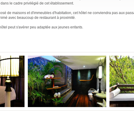
 dans le cadre privilégié de cet établissement.
osé de maisons et d'immeubles d'habitation, cet hôtel ne conviendra pas aux pas
animé avec beaucoup de restaurant à proximité.
l'hôtel peut s'avérer peu adaptée aux jeunes enfants.