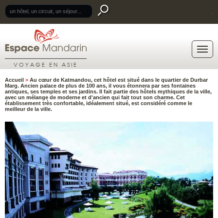
.
VOYAGE EN ASIE
Accueil
>
Au cœur de Katmandou, cet hôtel est situé dans le quartier de Durbar
Marg. Ancien palace de plus de 100 ans, il vous étonnera par ses fontaines
antiques, ses temples et ses jardins. Il fait partie des hôtels mythiques de la ville,
avec un mélange de moderne et d'ancien qui fait tout son charme. Cet
établissement très confortable, idéalement situé, est considéré comme le
meilleur de la ville.