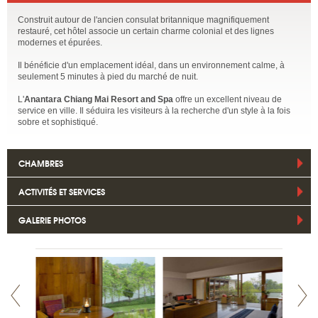
Construit autour de l'ancien consulat britannique magnifiquement
restauré, cet hôtel associe un certain charme colonial et des lignes
modernes et épurées.
Il bénéficie d'un emplacement idéal, dans un environnement calme, à
seulement 5 minutes à pied du marché de nuit.
L'
Anantara Chiang Mai Resort and Spa
offre un excellent niveau de
service en ville. Il séduira les visiteurs à la recherche d'un style à la fois
sobre et sophistiqué.
CHAMBRES
ACTIVITÉS ET SERVICES
GALERIE PHOTOS