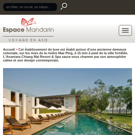
.
VOYAGE EN ASIE
Accueil
>
Cet établissement de luxe est établi autour d'une ancienne demeure
coloniale, sur les rives de la rivière Mae Ping, à 15 min à pied de la ville fortifiée.
L'Anantara Chiang Mai Resort & Spa saura vous charmer par son atmosphère
calme et son design contemporain.