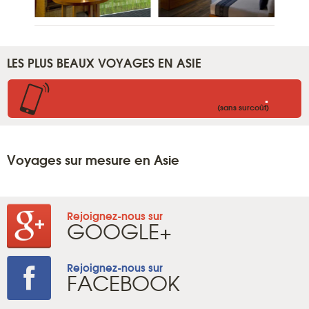
LES PLUS BEAUX VOYAGES EN ASIE
.
(sans surcoût)
Voyages sur mesure en Asie
Rejoignez-nous sur
GOOGLE+
Rejoignez-nous sur
FACEBOOK