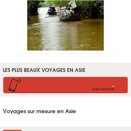
LES PLUS BEAUX VOYAGES EN ASIE
.
(sans surcoût)
Voyages sur mesure en Asie