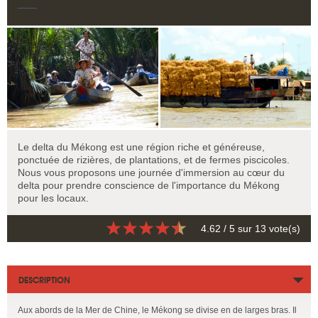
Le delta du Mékong est une région riche et généreuse,
ponctuée de rizières, de plantations, et de fermes piscicoles.
Nous vous proposons une journée d'immersion au cœur du
delta pour prendre conscience de l'importance du Mékong
pour les locaux.
4.62
/ 5 sur
13
vote(s)
DESCRIPTION
Aux abords de la Mer de Chine, le Mékong se divise en de larges bras. Il