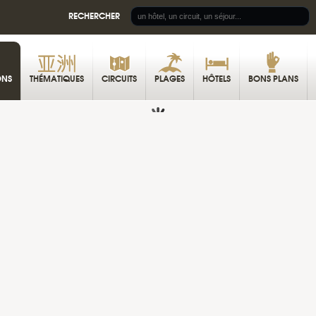
RECHERCHER
ONS
THÉMATIQUES
CIRCUITS
PLAGES
HÔTELS
BONS PLANS