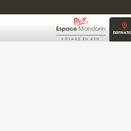
DESTINATI
VOYAGE EN ASIE