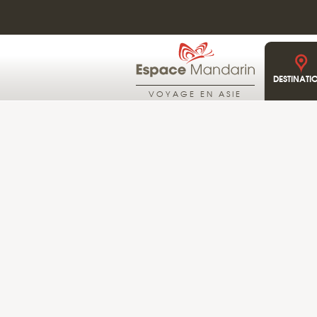
DESTINATI
VOYAGE EN ASIE