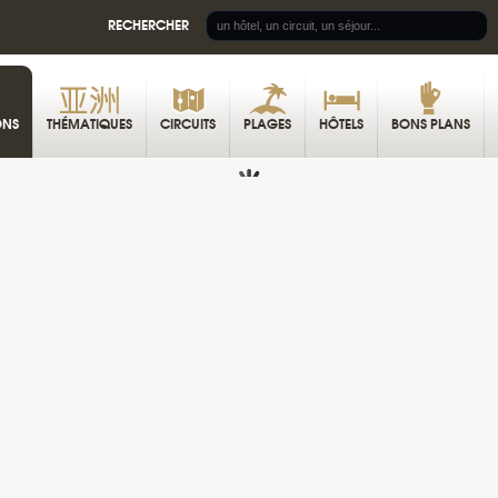
RECHERCHER
ONS
THÉMATIQUES
CIRCUITS
PLAGES
HÔTELS
BONS PLANS