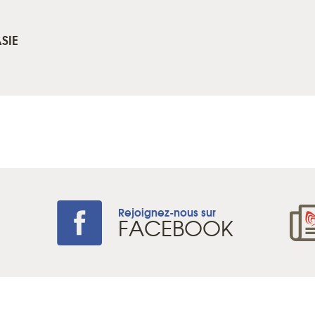
SIE
Rejoignez-nous sur
+
FACEBOOK