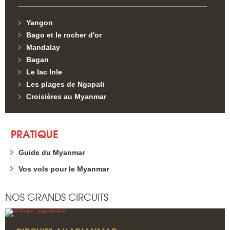
Yangon
Bago et le rocher d'or
Mandalay
Bagan
Le lac Inle
Les plages de Ngapali
Croisières au Myanmar
PRATIQUE
Guide du Myanmar
Vos vols pour le Myanmar
NOS GRANDS CIRCUITS