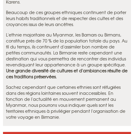
Karens.
Beaucoup de ces groupes ethniques continuent de porter
leurs habits traditionnels et de respecter des cultes et des
croyances issus de leurs ancêtres.
L'ethnie majoritaire au Myanmar, les Bamars ou Birmans,
constitue près de 70 % de la population totale du pays. Au
fil du temps, ils continuent d'assimiler bon nombre de
petites communautés. La Birmanie reste cependant une
destination qui vous permettra de rencontrer des individus
revendiquant leur appartenance à un groupe spécifique.
Une grande diversité de cultures et d'ambiances résulte de
ces traditions préservées.
Sachez cependant que certaines ethnies sont réfugiées
dans des régions lointaines souvent inaccessibles. En
fonction de l'actualité en mouvement permanent au
Myanmar, nous pourrons vous indiquer quels sont les
territoires ethniques à privilégier pendant l'organisation de
votre voyage en Birmanie.