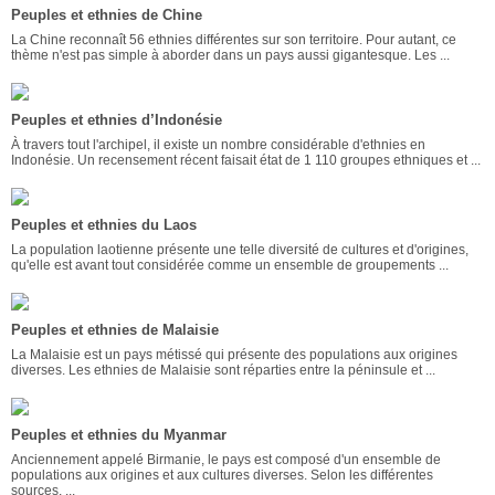
Peuples et ethnies de Chine
La Chine reconnaît 56 ethnies différentes sur son territoire. Pour autant, ce
thème n'est pas simple à aborder dans un pays aussi gigantesque. Les ...
Peuples et ethnies d’Indonésie
À travers tout l'archipel, il existe un nombre considérable d'ethnies en
Indonésie. Un recensement récent faisait état de 1 110 groupes ethniques et ...
Peuples et ethnies du Laos
La population laotienne présente une telle diversité de cultures et d'origines,
qu'elle est avant tout considérée comme un ensemble de groupements ...
Peuples et ethnies de Malaisie
La Malaisie est un pays métissé qui présente des populations aux origines
diverses. Les ethnies de Malaisie sont réparties entre la péninsule et ...
Peuples et ethnies du Myanmar
Anciennement appelé Birmanie, le pays est composé d'un ensemble de
populations aux origines et aux cultures diverses. Selon les différentes
sources, ...