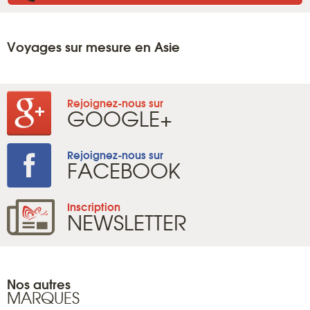
Voyages sur mesure en Asie
Rejoignez-nous sur
GOOGLE+
Rejoignez-nous sur
FACEBOOK
Inscription
NEWSLETTER
Nos autres
MARQUES