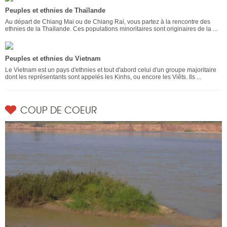
Peuples et ethnies de Thaïlande
Au départ de Chiang Mai ou de Chiang Rai, vous partez à la rencontre des
ethnies de la Thaïlande. Ces populations minoritaires sont originaires de la ...
Peuples et ethnies du Vietnam
Le Vietnam est un pays d'ethnies et tout d'abord celui d'un groupe majoritaire
dont les représentants sont appelés les Kinhs, ou encore les Viêts. Ils ...
COUP DE COEUR