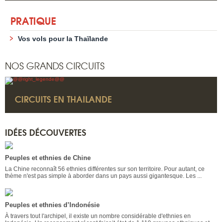
PRATIQUE
Vos vols pour la Thaïlande
NOS GRANDS CIRCUITS
CIRCUITS EN THAILANDE
IDÉES DÉCOUVERTES
Peuples et ethnies de Chine
La Chine reconnaît 56 ethnies différentes sur son territoire. Pour autant, ce
thème n'est pas simple à aborder dans un pays aussi gigantesque. Les ...
Peuples et ethnies d’Indonésie
À travers tout l'archipel, il existe un nombre considérable d'ethnies en