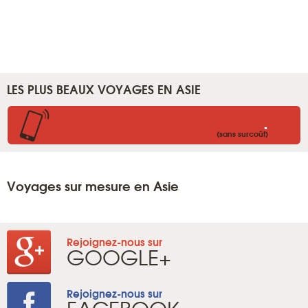
LES PLUS BEAUX VOYAGES EN ASIE
.
(sans surcoût)
Voyages sur mesure en Asie
Rejoignez-nous sur
GOOGLE+
Rejoignez-nous sur