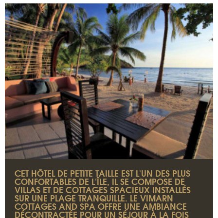
CET HÔTEL DE PETITE TAILLE EST L'UN DES PLUS
CONFORTABLES DE L'ÎLE, IL SE COMPOSE DE
VILLAS ET DE COTTAGES SPACIEUX INSTALLÉS
SUR UNE PLAGE TRANQUILLE. LE VIMARN
COTTAGES AND SPA OFFRE UNE AMBIANCE
DÉCONTRACTÉE POUR UN SÉJOUR À LA FOIS