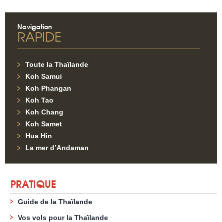
Navigation
RAPIDE
Toute la Thaïlande
Koh Samui
Koh Phangan
Koh Tao
Koh Chang
Koh Samet
Hua Hin
La mer d’Andaman
PRATIQUE
Guide de la Thaïlande
Vos vols pour la Thaïlande