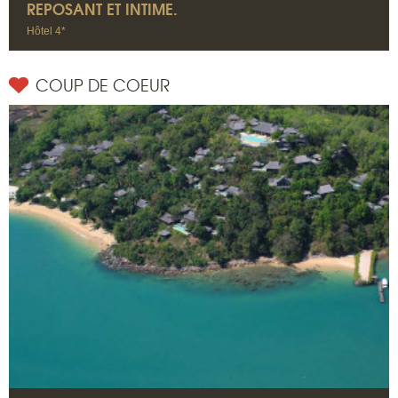
REPOSANT ET INTIME.
Hôtel 4*
COUP DE COEUR