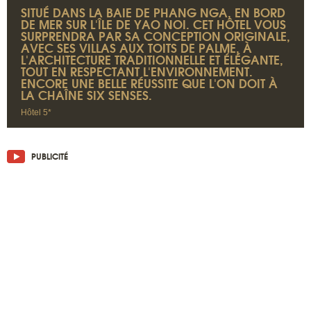
SITUÉ DANS LA BAIE DE PHANG NGA, EN BORD
DE MER SUR L'ÎLE DE YAO NOI. CET HÔTEL VOUS
SURPRENDRA PAR SA CONCEPTION ORIGINALE,
AVEC SES VILLAS AUX TOITS DE PALME, À
L'ARCHITECTURE TRADITIONNELLE ET ÉLÉGANTE,
TOUT EN RESPECTANT L'ENVIRONNEMENT.
ENCORE UNE BELLE RÉUSSITE QUE L'ON DOIT À
LA CHAÎNE SIX SENSES.
Hôtel 5*
PUBLICITÉ