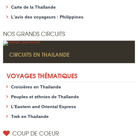
Carte de la Thaïlande
L’avis des voyageurs : Philippines
NOS GRANDS CIRCUITS
CIRCUITS EN THAILANDE
VOYAGES THÉMATIQUES
Croisières en Thailande
Peuples et ethnies de Thaïlande
L’Eastern and Oriental Express
Trek en Thailande
COUP DE COEUR