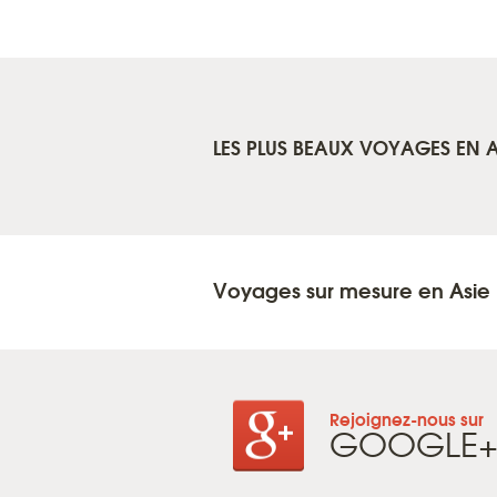
LES PLUS BEAUX VOYAGES EN A
Voyages sur mesure en Asie
Rejoignez-nous sur
GOOGLE