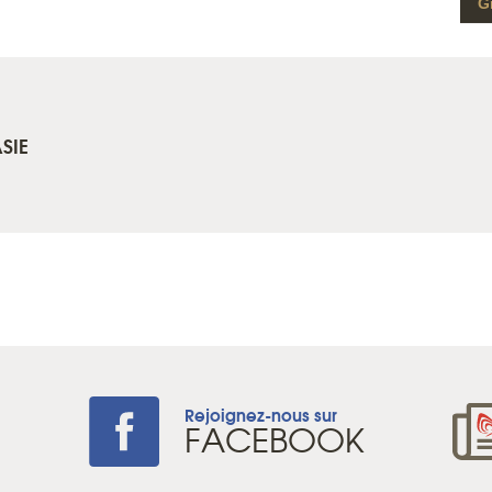
Gr
SIE
Rejoignez-nous sur
+
FACEBOOK