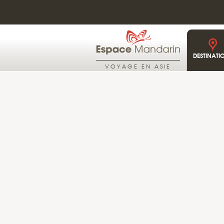
DESTINATI
VOYAGE EN ASIE