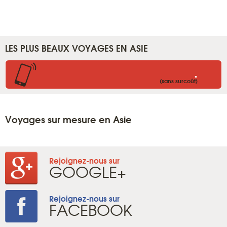
LES PLUS BEAUX VOYAGES EN ASIE
.
(sans surcoût)
Voyages sur mesure en Asie
Rejoignez-nous sur
GOOGLE+
Rejoignez-nous sur
FACEBOOK