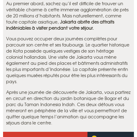
Au premier abord, sachez qu’il est difficile de trouver un
véritable charme à cette immense agglomération de près
de 20 millions d’habitants. Mais naturellement, comme
toute capitale asiatique,
Jakarta abrite des attraits
indéniables à visiter pendant votre séjour.
Vous pouvez occuper deux journées complètes pour
parcourir son centre et ses faubourgs. Le quartier historique
de Kota possède quelques vestiges de son héritage
colonial hollandais. Une visite de Jakarta vous mène
également au pied des places et bâtiments administratifs
les plus importants d’Indonésie. La capitale présente enfin
quelques musées réputés pour être les plus intéressants du
pays.
Après une journée de découverte de Jakarta, vous partirez
en circuit en direction du jardin botanique de Bogor et du
parc du Taman Indonesia Indah. Ces deux détours vous
mèneront en périphérie de la ville et vous permettront de
quitter quelque temps l’animation qui accompagne les
séjours dans le centre.