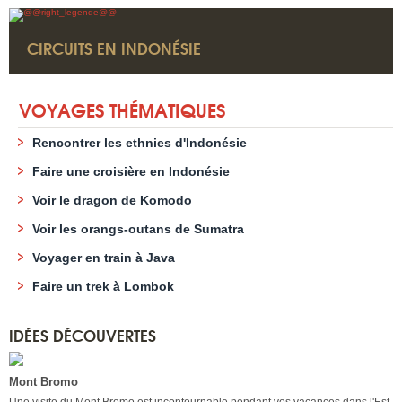
CIRCUITS EN INDONÉSIE
VOYAGES THÉMATIQUES
Rencontrer les ethnies d'Indonésie
Faire une croisière en Indonésie
Voir le dragon de Komodo
Voir les orangs-outans de Sumatra
Voyager en train à Java
Faire un trek à Lombok
IDÉES DÉCOUVERTES
Mont Bromo