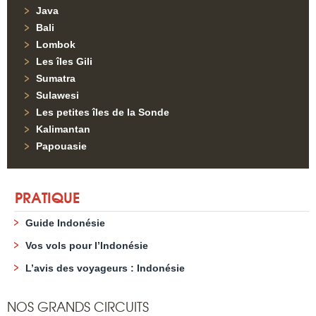
Java
Bali
Lombok
Les îles Gili
Sumatra
Sulawesi
Les petites îles de la Sonde
Kalimantan
Papouasie
PRATIQUE
Guide Indonésie
Vos vols pour l’Indonésie
L’avis des voyageurs : Indonésie
NOS GRANDS CIRCUITS