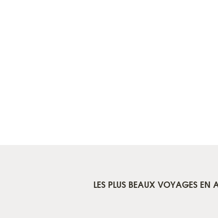
LES PLUS BEAUX VOYAGES EN A