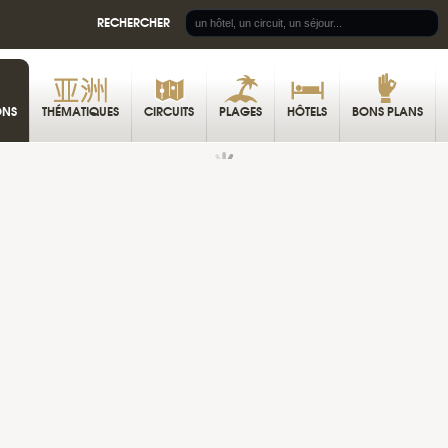
RECHERCHER
ONS
THÉMATIQUES
CIRCUITS
PLAGES
HÔTELS
BONS PLANS