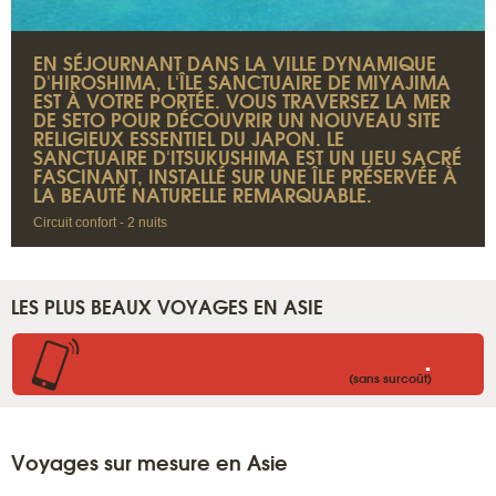
EN SÉJOURNANT DANS LA VILLE DYNAMIQUE
D'HIROSHIMA, L'ÎLE SANCTUAIRE DE MIYAJIMA
EST À VOTRE PORTÉE. VOUS TRAVERSEZ LA MER
DE SETO POUR DÉCOUVRIR UN NOUVEAU SITE
RELIGIEUX ESSENTIEL DU JAPON. LE
SANCTUAIRE D'ITSUKUSHIMA EST UN LIEU SACRÉ
FASCINANT, INSTALLÉ SUR UNE ÎLE PRÉSERVÉE À
LA BEAUTÉ NATURELLE REMARQUABLE.
Circuit confort - 2 nuits
LES PLUS BEAUX VOYAGES EN ASIE
.
(sans surcoût)
Voyages sur mesure en Asie