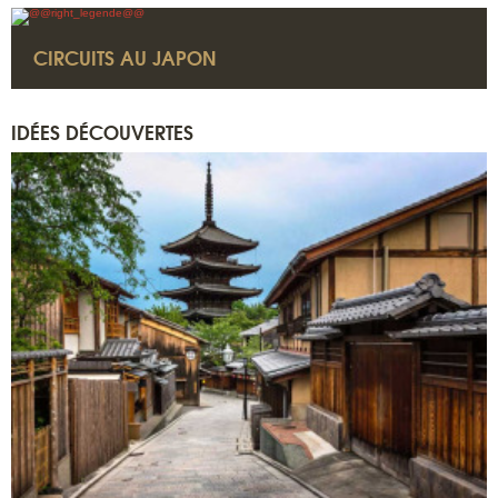
CIRCUITS AU JAPON
IDÉES DÉCOUVERTES