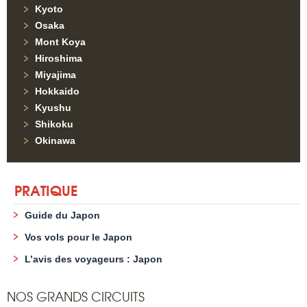
Kyoto
Osaka
Mont Koya
Hiroshima
Miyajima
Hokkaido
Kyushu
Shikoku
Okinawa
PRATIQUE
Guide du Japon
Vos vols pour le Japon
L’avis des voyageurs : Japon
NOS GRANDS CIRCUITS