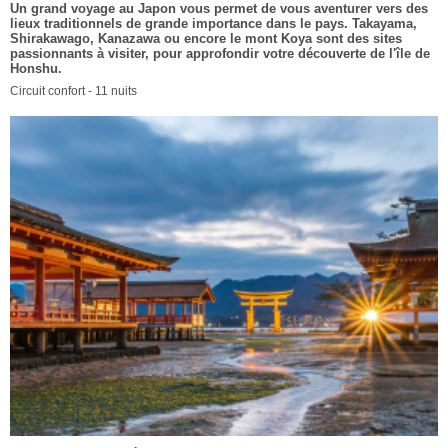
Un grand voyage au Japon vous permet de vous aventurer vers des
lieux traditionnels de grande importance dans le pays. Takayama,
Shirakawago, Kanazawa ou encore le mont Koya sont des sites
passionnants à visiter, pour approfondir votre découverte de l'île de
Honshu.
Circuit confort - 11 nuits