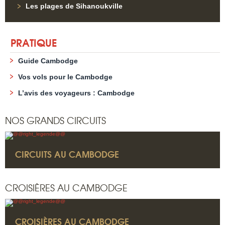
Les plages de Sihanoukville
PRATIQUE
Guide Cambodge
Vos vols pour le Cambodge
L’avis des voyageurs : Cambodge
NOS GRANDS CIRCUITS
CIRCUITS AU CAMBODGE
CROISIÈRES AU CAMBODGE
CROISIÈRES AU CAMBODGE