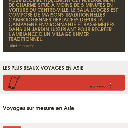
DE CHARME SITUÉ À MOINS DE 5 MINUTES EN
VOITURE DU CENTRE-VILLE. LE SALA LODGES EST
COMPOSÉ DE MAISONS TRADITIONNELLES
CAMBODGIENNES DÉPLACÉES DEPUIS LA
CAMPAGNE ENVIRONNANTE ET RASSEMBLÉES
DANS UN JARDIN LUXURIANT POUR RECRÉER
L'AMBIANCE D'UN VILLAGE KHMER
TRADITIONNEL.
Hôtel de charme
LES PLUS BEAUX VOYAGES EN ASIE
.
(sans surcoût)
Voyages sur mesure en Asie