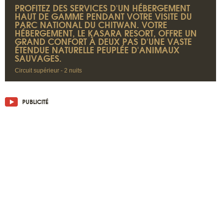
PROFITEZ DES SERVICES D'UN HÉBERGEMENT
HAUT DE GAMME PENDANT VOTRE VISITE DU
PARC NATIONAL DU CHITWAN. VOTRE
HÉBERGEMENT, LE KASARA RESORT, OFFRE UN
GRAND CONFORT À DEUX PAS D'UNE VASTE
ÉTENDUE NATURELLE PEUPLÉE D'ANIMAUX
SAUVAGES.
Circuit supérieur - 2 nuits
PUBLICITÉ