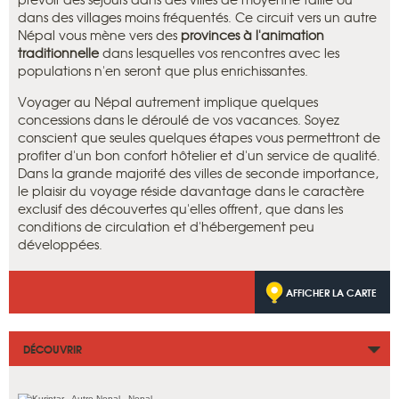
dans des villages moins fréquentés. Ce circuit vers un autre
Népal vous mène vers des
provinces à l'animation
traditionnelle
dans lesquelles vos rencontres avec les
populations n'en seront que plus enrichissantes.
Voyager au Népal autrement implique quelques
concessions dans le déroulé de vos vacances. Soyez
conscient que seules quelques étapes vous permettront de
profiter d'un bon confort hôtelier et d'un service de qualité.
Dans la grande majorité des villes de seconde importance,
le plaisir du voyage réside davantage dans le caractère
exclusif des découvertes qu'elles offrent, que dans les
conditions de circulation et d'hébergement peu
développées.
AFFICHER LA CARTE
DÉCOUVRIR