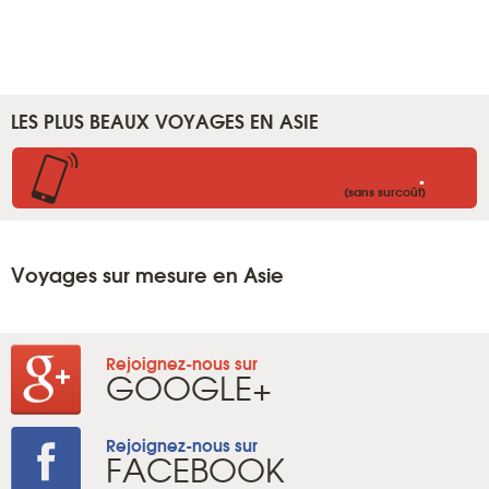
LES PLUS BEAUX VOYAGES EN ASIE
.
(sans surcoût)
Voyages sur mesure en Asie
Rejoignez-nous sur
GOOGLE+
Rejoignez-nous sur
FACEBOOK