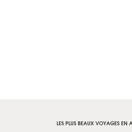
LES PLUS BEAUX VOYAGES EN A