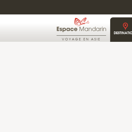
DESTINATI
VOYAGE EN ASIE