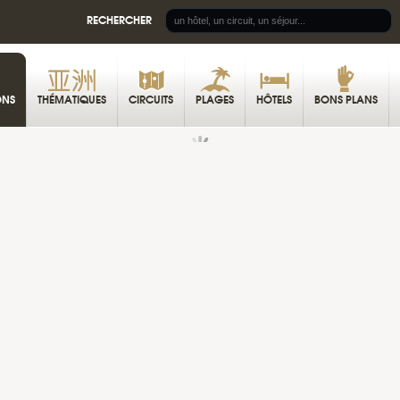
RECHERCHER
ONS
THÉMATIQUES
CIRCUITS
PLAGES
HÔTELS
BONS PLANS