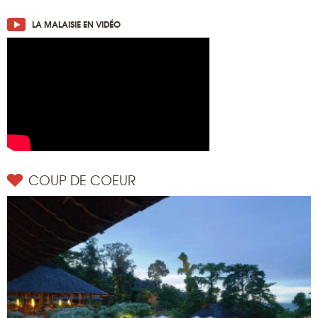
LA MALAISIE EN VIDÉO
COUP DE COEUR