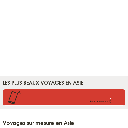
LES PLUS BEAUX VOYAGES EN ASIE
.
(sans surcoût)
Voyages sur mesure en Asie