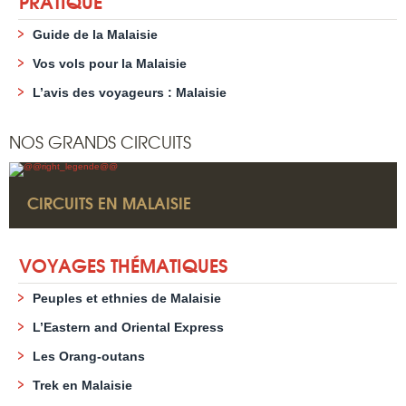
PRATIQUE
Guide de la Malaisie
Vos vols pour la Malaisie
L’avis des voyageurs : Malaisie
NOS GRANDS CIRCUITS
CIRCUITS EN MALAISIE
VOYAGES THÉMATIQUES
Peuples et ethnies de Malaisie
L’Eastern and Oriental Express
Les Orang-outans
Trek en Malaisie