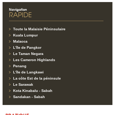
Navigation
RAPIDE
Toute la Malaisie Péninsulaire
Kuala Lumpur
Malacca
L'île de Pangkor
Le Taman Negara
Les Cameron Highlands
Penang
L'île de Langkawi
La côte Est de la péninsule
Le Sarawak
Kota Kinabalu - Sabah
Sandakan - Sabah