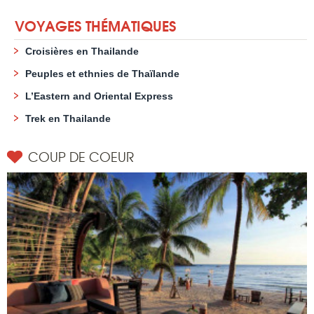
VOYAGES THÉMATIQUES
Croisières en Thailande
Peuples et ethnies de Thaïlande
L’Eastern and Oriental Express
Trek en Thailande
COUP DE COEUR