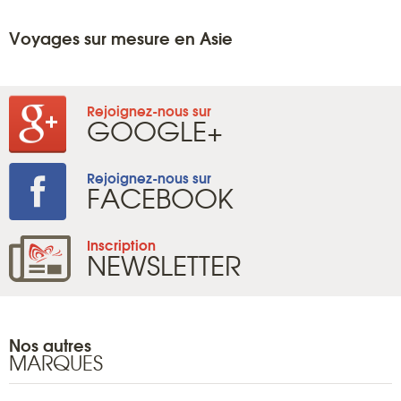
Voyages sur mesure en Asie
Rejoignez-nous sur
GOOGLE+
Rejoignez-nous sur
FACEBOOK
Inscription
NEWSLETTER
Nos autres
MARQUES