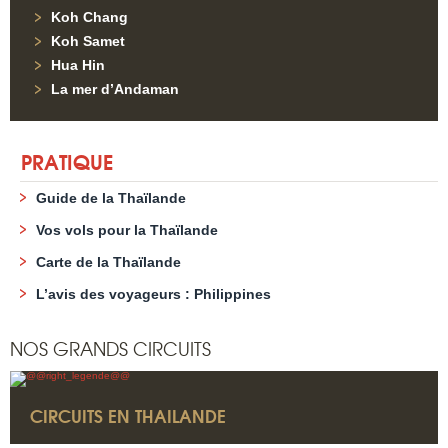
Koh Chang
Koh Samet
Hua Hin
La mer d’Andaman
PRATIQUE
Guide de la Thaïlande
Vos vols pour la Thaïlande
Carte de la Thaïlande
L’avis des voyageurs : Philippines
NOS GRANDS CIRCUITS
CIRCUITS EN THAILANDE